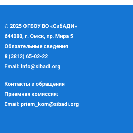
2025 ФГБОУ ВО «СибАДИ»
©
644080, г. Омск, пр. Мира 5
Обязательные сведения
8 (3812) 65-02-22
Email:
info@sibadi.org
Контакты и обращения
Приемная комиссия
:
Email:
priem_kom@sibadi.org