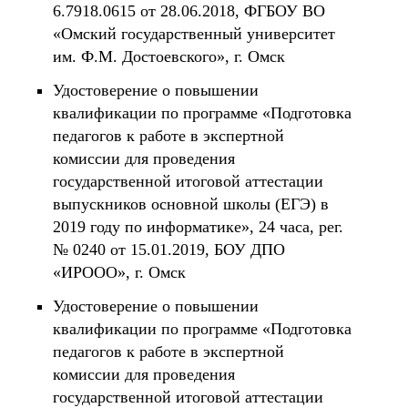
6.7918.0615 от 28.06.2018, ФГБОУ ВО
«Омский государственный университет
им. Ф.М. Достоевского», г. Омск
Удостоверение о повышении
квалификации по программе «Подготовка
педагогов к работе в экспертной
комиссии для проведения
государственной итоговой аттестации
выпускников основной школы (ЕГЭ) в
2019 году по информатике», 24 часа, рег.
№ 0240 от 15.01.2019, БОУ ДПО
«ИРООО», г. Омск
Удостоверение о повышении
квалификации по программе «Подготовка
педагогов к работе в экспертной
комиссии для проведения
государственной итоговой аттестации