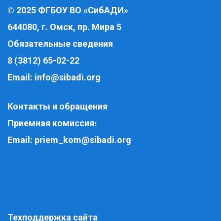
2025 ФГБОУ ВО «СибАДИ»
©
644080, г. Омск, пр. Мира 5
Обязательные сведения
8 (3812) 65-02-22
Email:
info@sibadi.org
Контакты и обращения
Приемная комиссия
:
Email:
priem_kom@sibadi.org
Техподдержка сайта