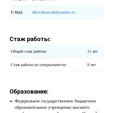
E-Mail:
dbrechkawork@yandex.ru
Стаж работы:
Общий стаж работы:
11 лет
Стаж работы по специальности:
9 лет
Образование:
Федеральное государственное бюджетное
образовательное учреждение высшего