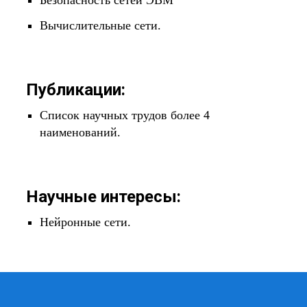
Безопасность сетей ЭВМ
Вычислительные сети.
Публикации:
Список научных трудов более 4
наименований.
Научные интересы:
Нейронные сети.