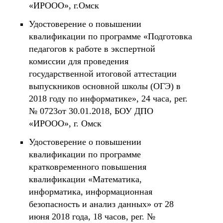
«ИРООО», г.Омск
Удостоверение о повышении
квалификации по программе «Подготовка
педагогов к работе в экспертной
комиссии для проведения
государственной итоговой аттестации
выпускников основной школы (ОГЭ) в
2018 году по информатике», 24 часа, рег.
№ 0723от 30.01.2018, БОУ ДПО
«ИРООО», г. Омск
Удостоверение о повышении
квалификации по программе
кратковременного повышения
квалификации «Математика,
информатика, информационная
безопасность и анализ данных» от 28
июня 2018 года, 18 часов, рег. №