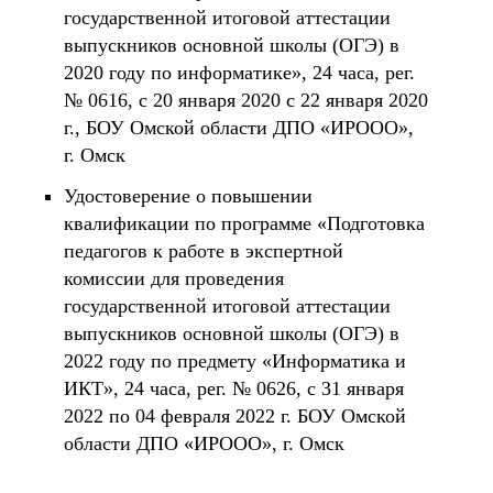
государственной итоговой аттестации
выпускников основной школы (ОГЭ) в
2020 году по информатике», 24 часа, рег.
№ 0616, с 20 января 2020 с 22 января 2020
г., БОУ Омской области ДПО «ИРООО»,
г. Омск
Удостоверение о повышении
квалификации по программе «Подготовка
педагогов к работе в экспертной
комиссии для проведения
государственной итоговой аттестации
выпускников основной школы (ОГЭ) в
2022 году по предмету «Информатика и
ИКТ», 24 часа, рег. № 0626, с 31 января
2022 по 04 февраля 2022 г. БОУ Омской
области ДПО «ИРООО», г. Омск