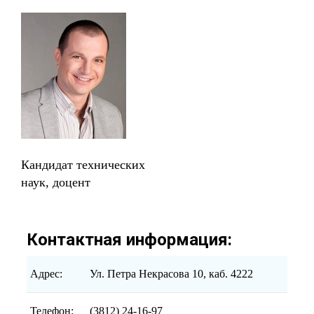
Кандидат технических
наук, доцент
Контактная информация:
Адрес:
Ул. Петра Некрасова 10, каб. 4222
Телефон:
(3812) 24-16-97