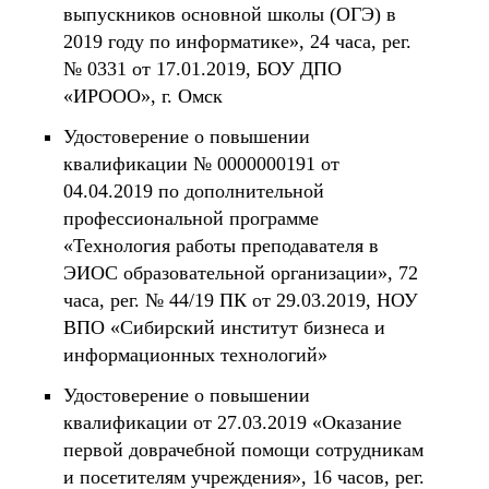
выпускников основной школы (ОГЭ) в
2019 году по информатике», 24 часа, рег.
№ 0331 от 17.01.2019, БОУ ДПО
«ИРООО», г. Омск
Удостоверение о повышении
квалификации № 0000000191 от
04.04.2019 по дополнительной
профессиональной программе
«Технология работы преподавателя в
ЭИОС образовательной организации», 72
часа, рег. № 44/19 ПК от 29.03.2019, НОУ
ВПО «Сибирский институт бизнеса и
информационных технологий»
Удостоверение о повышении
квалификации от 27.03.2019 «Оказание
первой доврачебной помощи сотрудникам
и посетителям учреждения», 16 часов, рег.