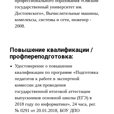
профессионального образования «Омский
государственный университет им.
Достоевского», Вычислительные машины,
комплексы, системы и сети, инженер -
2008.
Повышение квалификации /
профпереподготовка:
Удостоверение о повышении
квалификации по программе «Подготовка
педагогов к работе в экспертной
комиссии для проведения
государственной итоговой аттестации
выпускников основной школы (ЕГЭ) в
2018 году по информатике», 24 часа, рег.
№ 0291 от 20.01.2018, БОУ ДПО