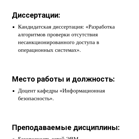
Диссертации:
Кандидатская диссертация: «Разработка
алгоритмов проверки отсутствия
несанкционированного доступа в
операционных системах».
Место работы и должность:
Доцент кафедры «Информационная
безопасность».
Преподаваемые дисциплины: