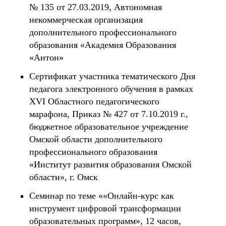
№ 135 от 27.03.2019, Автономная
некоммерческая организация
дополнительного профессионального
образования «Академия Образования
«Антон»
Сертификат участника тематического Дня
педагога электронного обучения в рамках
XVI Областного педагогического
марафона, Приказ № 427 от 7.10.2019 г.,
бюджетное образовательное учреждение
Омской области дополнительного
профессионального образования
«Институт развития образования Омской
области», г. Омск
Семинар по теме ««Онлайн-курс как
инструмент цифровой трансформации
образовательных программ», 12 часов,