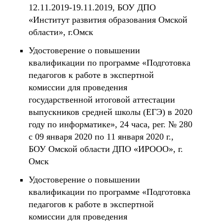
12.11.2019-19.11.2019, БОУ ДПО
«Институт развития образования Омской
области», г.Омск
Удостоверение о повышении
квалификации по программе «Подготовка
педагогов к работе в экспертной
комиссии для проведения
государственной итоговой аттестации
выпускников средней школы (ЕГЭ) в 2020
году по информатике», 24 часа, рег. № 280
с 09 января 2020 по 11 января 2020 г.,
БОУ Омской области ДПО «ИРООО», г.
Омск
Удостоверение о повышении
квалификации по программе «Подготовка
педагогов к работе в экспертной
комиссии для проведения