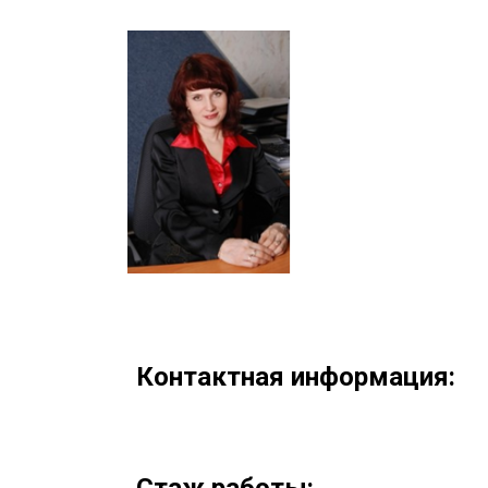
Контактная информация:
Стаж работы: