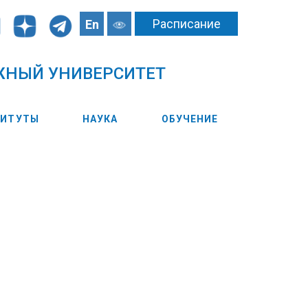
Расписание
En
ЖНЫЙ УНИВЕРСИТЕТ
ТИТУТЫ
НАУКА
ОБУЧЕНИЕ