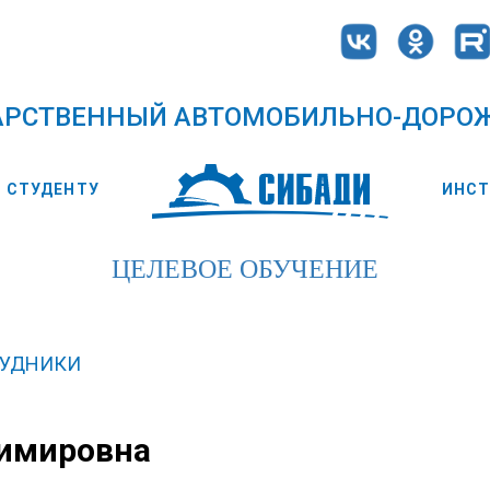
АРСТВЕННЫЙ АВТОМОБИЛЬНО-ДОРО
СТУДЕНТУ
ИНС
ЦЕЛЕВОЕ ОБУЧЕНИЕ
РУДНИКИ
димировна