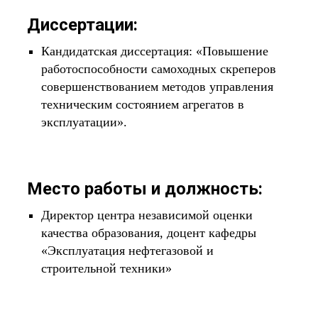
Диссертации:
Кандидатская диссертация: «Повышение
работоспособности самоходных скреперов
совершенствованием методов управления
техническим состоянием агрегатов в
эксплуатации».
Место работы и должность:
Директор центра независимой оценки
качества образования, доцент кафедры
«Эксплуатация нефтегазовой и
строительной техники»