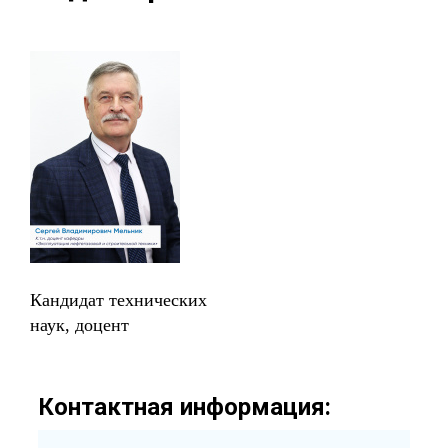
Кандидат технических
наук, доцент
Контактная информация: