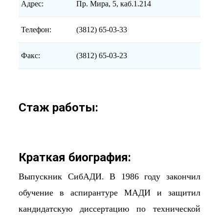
Адрес:
Пр. Мира, 5, каб.1.214
Телефон:
(3812) 65-03-33
Факс:
(3812) 65-03-23
Стаж работы:
Краткая биография:
Выпускник СибАДИ. В 1986 году закончил
обучение в аспирантуре МАДИ и защитил
кандидатскую диссертацию по технической