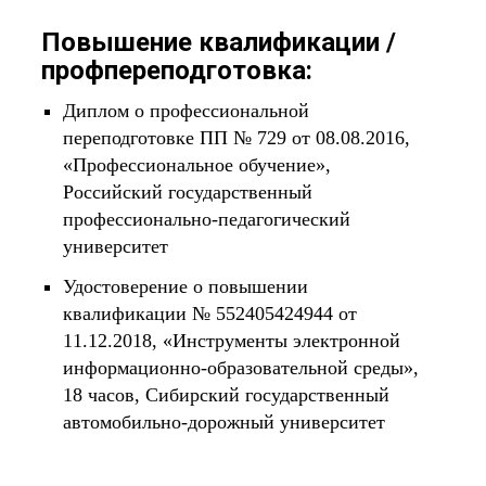
Повышение квалификации /
профпереподготовка:
Диплом о профессиональной
переподготовке ПП № 729 от 08.08.2016,
«Профессиональное обучение»,
Российский государственный
профессионально-педагогический
университет
Удостоверение о повышении
квалификации № 552405424944 от
11.12.2018, «Инструменты электронной
информационно-образовательной среды»,
18 часов, Сибирский государственный
автомобильно-дорожный университет