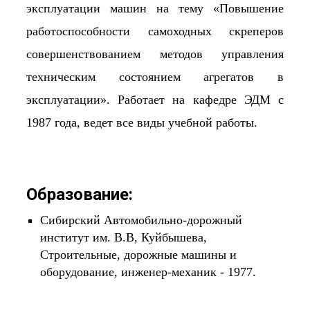
эксплуатации машин на тему «Повышение
работоспособности самоходных скреперов
совершенствованием методов управления
техническим состоянием агрегатов в
эксплуатации». Работает на кафедре ЭДМ с
1987 года, ведет все виды учебной работы.
Образование:
Сибирский Автомобильно-дорожный
институт им. В.В, Куйбышева,
Строительные, дорожные машины и
оборудование, инженер-механик - 1977.