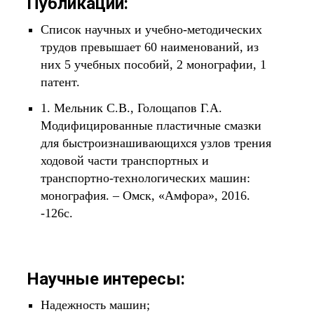
Публикации:
Список научных и учебно-методических
трудов превышает 60 наименований, из
них 5 учебных пособий, 2 монографии, 1
патент.
1. Мельник С.В., Голощапов Г.А.
Модифицированные пластичные смазки
для быстроизнашивающихся узлов трения
ходовой части транспортных и
транспортно-технологических машин:
монография. – Омск, «Амфора», 2016.
-126с.
Научные интересы:
Надежность машин;