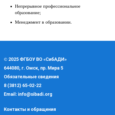
Непрерывное профессиональное
образование;
Менеджмент в образовании.
2025 ФГБОУ ВО «СибАДИ»
©
644080, г. Омск, пр. Мира 5
Обязательные сведения
8 (3812) 65-02-22
Email:
info@sibadi.org
Контакты и обращения