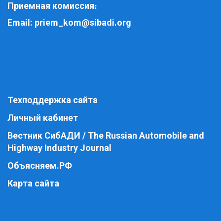
Приемная комиссия
:
Email:
priem_kom@sibadi.org
Техподдержка сайта
Личный кабинет
Вестник СибАДИ / The Russian Automobile and
Highway Industry Journal
Объясняем.РФ
Карта сайта