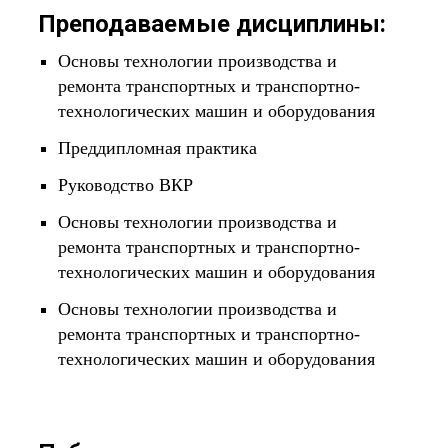
Преподаваемые дисциплины:
Основы технологии производства и
ремонта транспортных и транспортно-
технологических машин и оборудования
Преддипломная практика
Руководство ВКР
Основы технологии производства и
ремонта транспортных и транспортно-
технологических машин и оборудования
Основы технологии производства и
ремонта транспортных и транспортно-
технологических машин и оборудования