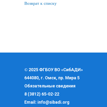
Возврат к списку
2025 ФГБОУ ВО «СибАДИ»
©
644080, г. Омск, пр. Мира 5
Обязательные сведения
8 (3812) 65-02-22
Email:
info@sibadi.org