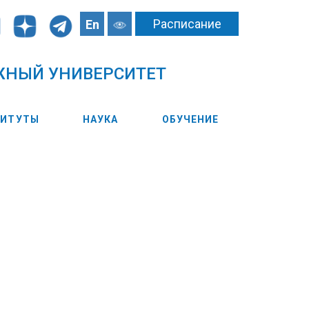
Расписание
En
ЖНЫЙ УНИВЕРСИТЕТ
ТИТУТЫ
НАУКА
ОБУЧЕНИЕ