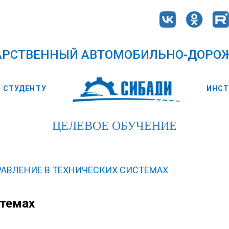
АРСТВЕННЫЙ АВТОМОБИЛЬНО-ДОРО
СТУДЕНТУ
ИНС
ЦЕЛЕВОЕ ОБУЧЕНИЕ
РАВЛЕНИЕ В ТЕХНИЧЕСКИХ СИСТЕМАХ
стемах