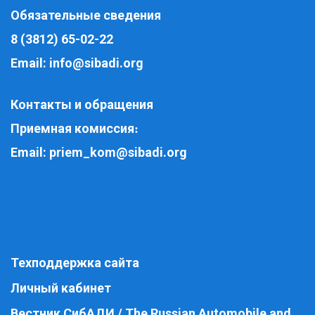
Обязательные сведения
8 (3812) 65-02-22
Email:
info@sibadi.org
Контакты и обращения
Приемная комиссия
:
Email:
priem_kom@sibadi.org
Техподдержка сайта
Личный кабинет
Вестник СибАДИ / The Russian Automobile and