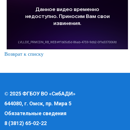
Возврат к списку
2025 ФГБОУ ВО «СибАДИ»
©
644080, г. Омск, пр. Мира 5
Обязательные сведения
8 (3812) 65-02-22