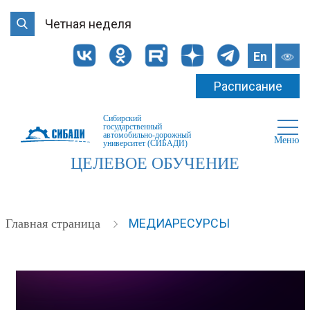
Четная неделя
En
Расписание
Сибирский
государственный
автомобильно-дорожный
Меню
университет (СИБАДИ)
ЦЕЛЕВОЕ ОБУЧЕНИЕ
МЕДИАРЕСУРСЫ
Главная страница