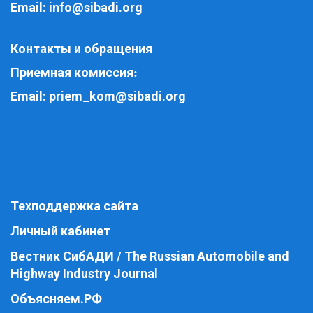
Email:
info@sibadi.org
Контакты и обращения
Приемная комиссия
:
Email:
priem_kom@sibadi.org
Техподдержка сайта
Личный кабинет
Вестник СибАДИ / The Russian Automobile and
Highway Industry Journal
Объясняем.РФ