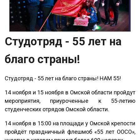
Студотряд - 55 лет на
благо страны!
Студотряд - 55 лет на благо страны! НАМ 55!
14 ноября и 15 ноября в Омской области пройдут
мероприятия, приуроченные к 55-летию
студенческих отрядов Омской области.
14 ноября в 15:00 на площади у Омской крепости
пройдёт праздничный флешмоб «55 лет ООСО»,