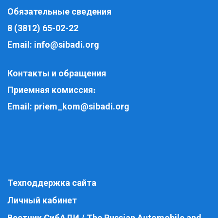
Обязательные сведения
8 (3812) 65-02-22
Email:
info@sibadi.org
Контакты и обращения
Приемная комиссия
:
Email:
priem_kom@sibadi.org
Техподдержка сайта
Личный кабинет
Вестник СибАДИ / The Russian Automobile and