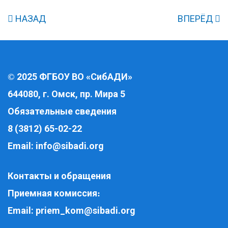
НАЗАД
ВПЕРЁД
2025 ФГБОУ ВО «СибАДИ»
©
644080, г. Омск, пр. Мира 5
Обязательные сведения
8 (3812) 65-02-22
Email:
info@sibadi.org
Контакты и обращения
Приемная комиссия
:
Email:
priem_kom@sibadi.org