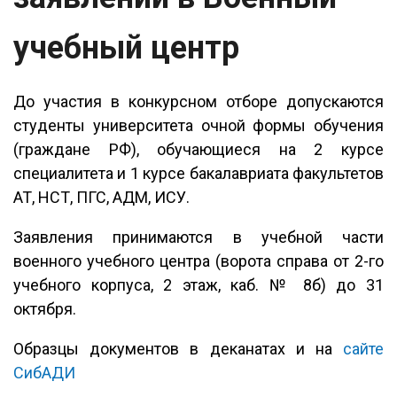
учебный центр
До участия в конкурсном отборе допускаются
студенты университета очной формы обучения
(граждане РФ), обучающиеся на 2 курсе
специалитета и 1 курсе бакалавриата факультетов
АТ, НСТ, ПГС, АДМ, ИСУ.
Заявления принимаются в учебной части
военного учебного центра (ворота справа от 2-го
учебного корпуса, 2 этаж, каб. № 8б) до 31
октября.
Образцы документов в деканатах и на
сайте
СибАДИ