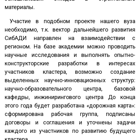
материалы.
Участие в подобном проекте нашего вуза
необходимо, т.к. вектор дальнейшего развития
СибАДИ направлен на взаимодействии с
регионом. На базе академии можно проводить
научные исследования и выполнять опытно-
конструкторские разработки в интересах
участников кластера, возможно создание
выделенных научно-инновационных структур:
научно-образовательного центра, базовой
кафедры, инжинирингового центра До конца
этого года будет разработана «дорожная карта»:
сформирована рабочая группа, подписаны
договоры и соглашения и уточнены задачи
каждого из участников по развитию будущего
кластера.