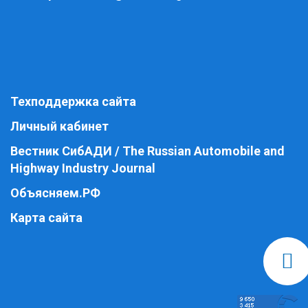
Техподдержка сайта
Личный кабинет
Вестник СибАДИ / The Russian Automobile and
Highway Industry Journal
Объясняем.РФ
Карта сайта