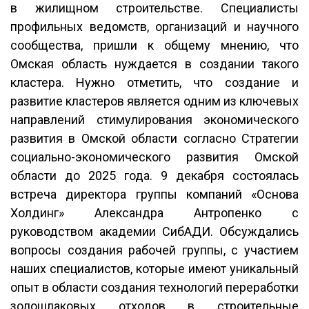
в жилищном строительстве. Специалисты
профильных ведомств, организаций и научного
сообщества, пришли к общему мнению, что
Омская область нуждается в создании такого
кластера. Нужно отметить, что создание и
развитие кластеров является одним из ключевых
направлений стимулирования экономического
развития в Омской области согласно Стратегии
социально-экономического развития Омской
области до 2025 года. 9 декабря состоялась
встреча директора группы компаний «Основа
Холдинг» Александра Антропенко с
руководством академии СибАДИ. Обсуждались
вопросы создания рабочей группы, с участием
наших специалистов, которые имеют уникальный
опыт в области создания технологий переработки
золошлаковых отходов в строительные