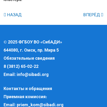
НАЗАД
ВПЕРЁД
2025 ФГБОУ ВО «СибАДИ»
©
644080, г. Омск, пр. Мира 5
Обязательные сведения
8 (3812) 65-02-22
Email:
info@sibadi.org
Контакты и обращения
Приемная комиссия
:
Email:
priem_kom@sibadi.org