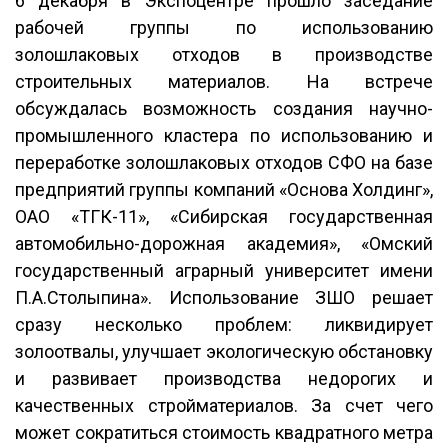
6 декабря в Экспоцентре прошло заседание
рабочей группы по использованию
золошлаковых отходов в производстве
строительных материалов. На встрече
обсуждалась возможность создания научно-
промышленного кластера по использованию и
переработке золошлаковых отходов СФО на базе
предприятий группы компаний «Основа Холдинг»,
ОАО «ТГК-11», «Сибирская государственная
автомобильно-дорожная академия», «Омский
государственный аграрный университет имени
П.А.Столыпина». Использование ЗШО решает
сразу несколько проблем: ликвидирует
золоотвалы, улучшает экологическую обстановку
и развивает производства недорогих и
качественных стройматериалов. За счет чего
может сократиться стоимость квадратного метра