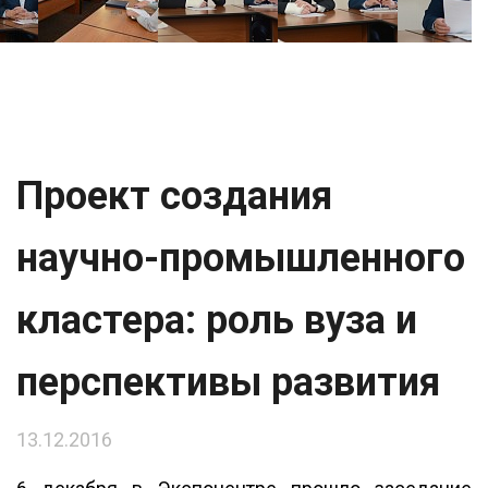
Проект создания
научно-промышленного
кластера: роль вуза и
перспективы развития
13.12.2016