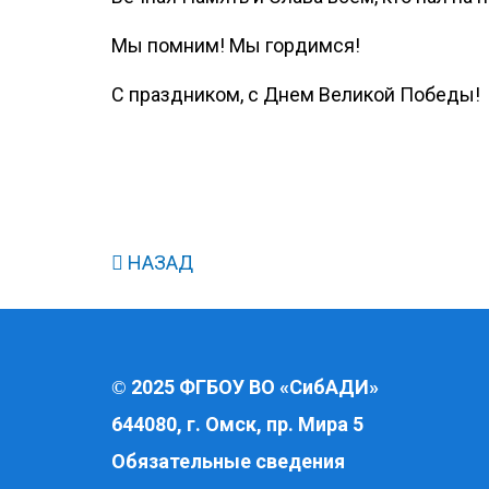
Мы помним! Мы гордимся!
С праздником, с Днем Великой Победы!
НАЗАД
2025 ФГБОУ ВО «СибАДИ»
©
644080, г. Омск, пр. Мира 5
Обязательные сведения