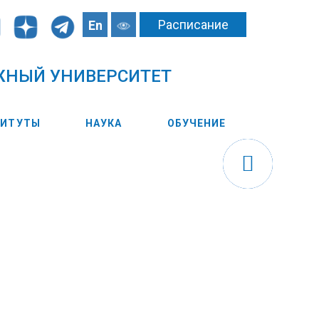
Расписание
En
ЖНЫЙ УНИВЕРСИТЕТ
ТИТУТЫ
НАУКА
ОБУЧЕНИЕ