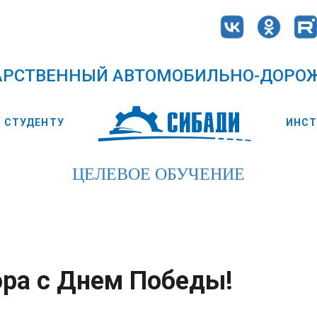
АРСТВЕННЫЙ АВТОМОБИЛЬНО-ДОРО
СТУДЕНТУ
ИНС
ЦЕЛЕВОЕ ОБУЧЕНИЕ
ора с Днем Победы!