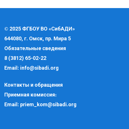
2025 ФГБОУ ВО «СибАДИ»
©
644080, г. Омск, пр. Мира 5
Обязательные сведения
8 (3812) 65-02-22
Email:
info@sibadi.org
Контакты и обращения
Приемная комиссия
:
Email:
priem_kom@sibadi.org