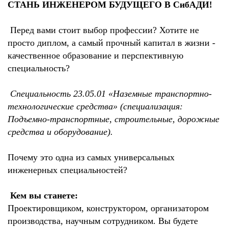
СТАНЬ ИНЖЕНЕРОМ БУДУЩЕГО В СибАДИ!
Перед вами стоит выбор профессии? Хотите не
просто диплом, а самый прочный капитал в жизни -
качественное образование и перспективную
специальность?
Специальность 23.05.01 «Наземные транспортно-
технологические средства» (специализация:
Подъемно-транспортные, строительные, дорожные
средства и оборудование).
Почему это одна из самых универсальных
инженерных специальностей?
Кем вы станете:
Проектировщиком, конструктором, организатором
производства, научным сотрудником. Вы будете