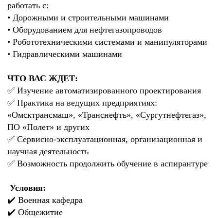
работать с:
• Дорожными и строительными машинами
• Оборудованием для нефтегазопроводов
• Робототехническими системами и манипуляторами
• Гидравлическими машинами
ЧТО ВАС ЖДЕТ:
✅ Изучение автоматизированного проектирования
✅ Практика на ведущих предприятиях:
«Омсктрансмаш», «Транснефть», «Сургутнефтегаз»,
ПО «Полет» и других
✅ Сервисно-эксплуатационная, организационная и
научная деятельность
✅ Возможность продолжить обучение в аспирантуре
Условия:
✔️ Военная кафедра
✔️ Общежитие