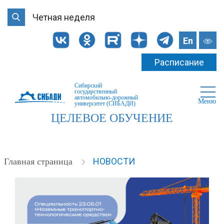
Четная неделя
En
Расписание
Сибирский
государственный
автомобильно-дорожный
Меню
университет (СИБАДИ)
ЦЕЛЕВОЕ ОБУЧЕНИЕ
НОВОСТИ
Главная страница