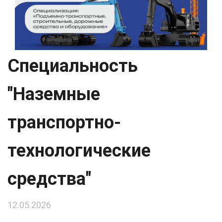
Специальность
"Наземные
транспортно-
технологические
средства"
12.05.2026