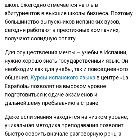
школ. Ежегодно отмечается наплыв
абитуриентов в высшие школы бизнеса. Поэтому
большинство выпускников испанских вузов,
сегодня работают в престижных компаниях,
получают солидную оплату.
Для осуществления мечты – учебы в Испании,
нужно хорошо знать государственный язык. Он
необходим как для учебы, так и повседневного
общения.
Курсы испанского языка
в центре «La
Española» позволят на высоком уровне
подготовиться к сдаче экзаменов и
дальнейшему пребыванию в стране.
Даже если знания находятся на низком уровне,
уникальная методика преподавания позволит
быстро освоить вначале разговорную речь, а