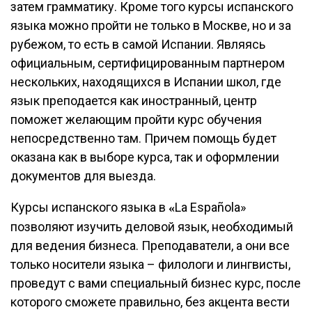
затем грамматику. Кроме того курсы испанского
языка можно пройти не только в Москве, но и за
рубежом, то есть в самой Испании. Являясь
официальным, сертифицированным партнером
нескольких, находящихся в Испании школ, где
язык преподается как иностранный, центр
поможет желающим пройти курс обучения
непосредственно там. Причем помощь будет
оказана как в выборе курса, так и оформлении
документов для выезда.
Курсы испанского языка в
La Española»
«
позволяют изучить деловой язык, необходимый
для ведения бизнеса. Преподаватели, а они все
только носители языка – филологи и лингвисты,
проведут с вами специальный бизнес курс, после
которого сможете правильно, без акцента вести