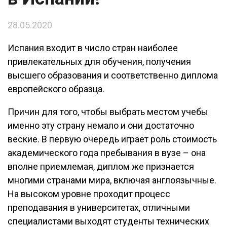
28.05.2020
Испания входит в число стран наиболее
привлекательных для обучения, получения
высшего образования и соответственно диплома
европейского образца.
Причин для того, чтобы выбрать местом учебы
именно эту страну немало и они достаточно
веские. В первую очередь играет роль стоимость
академического года пребывания в вузе – она
вполне приемлемая, диплом же признается
многими странами мира, включая англоязычные.
На высоком уровне проходит процесс
преподавания в университетах, отличными
специалистами выходят студенты технических