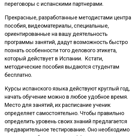
переговоры с испанскими партнерами.
Прекрасные, разработанные методистами центра
пособия, видеоматериалы, специальные,
ориентированные на вашу деятельность
программы занятий, дадут возможность быстро
познать особенности того делового этикета,
который действует в Испании. Кстати,
методические пособия выдаются студентам
бесплатно.
Курсы испанского языка действуют круглый год,
начать обучение можно в любое удобное время.
Место для занятий, их расписание ученик
определяет самостоятельно. Чтобы правильно
определить уровень своих знаний предлагается
предварительное тестирование. Оно необходимо