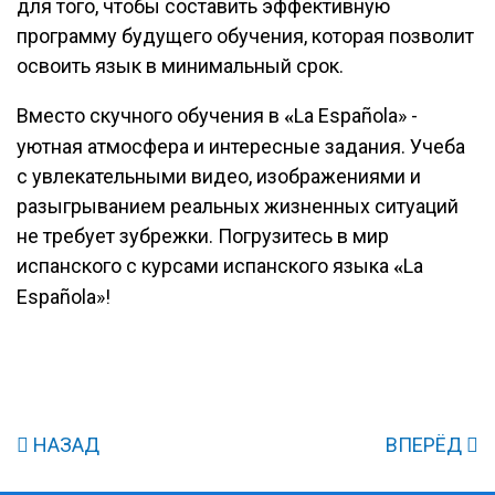
для того, чтобы составить эффективную
программу будущего обучения, которая позволит
освоить язык в минимальный срок.
Вместо скучного обучения в
La Española» -
«
уютная атмосфера и интересные задания. Учеба
с увлекательными видео, изображениями и
разыгрыванием реальных жизненных ситуаций
не требует зубрежки. Погрузитесь в мир
испанского с курсами испанского языка
La
«
Española»!
НАЗАД
ВПЕРЁД