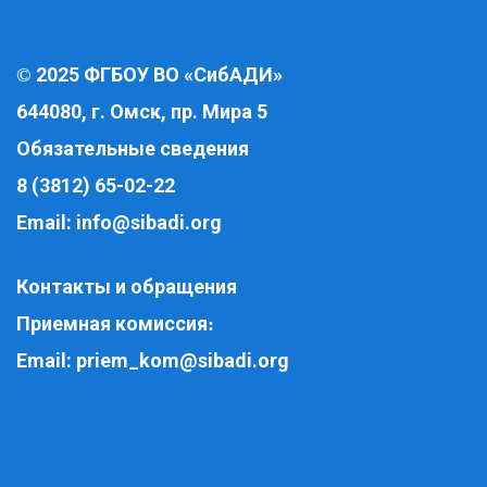
2025 ФГБОУ ВО «СибАДИ»
©
644080, г. Омск, пр. Мира 5
Обязательные сведения
8 (3812) 65-02-22
Email:
info@sibadi.org
Контакты и обращения
Приемная комиссия
:
Email:
priem_kom@sibadi.org