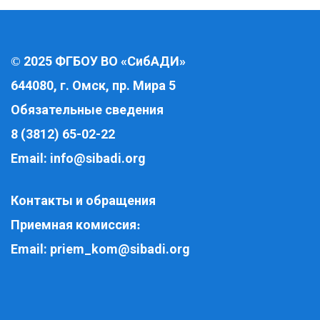
2025 ФГБОУ ВО «СибАДИ»
©
644080, г. Омск, пр. Мира 5
Обязательные сведения
8 (3812) 65-02-22
Email:
info@sibadi.org
Контакты и обращения
Приемная комиссия
:
Email:
priem_kom@sibadi.org