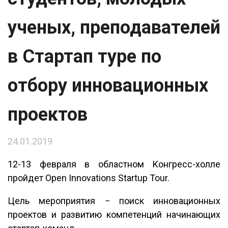
ученых, преподавателей
в Стартап туре по
отбору инновационных
проектов
24.01.2019
12-13 февраля в областном Конгресс-холле
пройдет Open Innovations Startup Tour.
Цель мероприятия − поиск инновационных
проектов и развитию компетенций начинающих