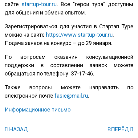
сайте
startup-tour.ru
. Все "герои тура" доступны
для общения и обмена опытом.
Зарегистрироваться для участия в Стартап Туре
можно на сайте
https://www.startup-tour.ru
.
Подача заявок на конкурс – до 29 января.
По вопросам оказания консультационной
поддержки в составлении заявок можете
обращаться по телефону: 37-17-46.
Также вопросы можете направлять по
электронной почте
fasie@mail.ru
.
Информационное письмо
НАЗАД
ВПЕРЁД