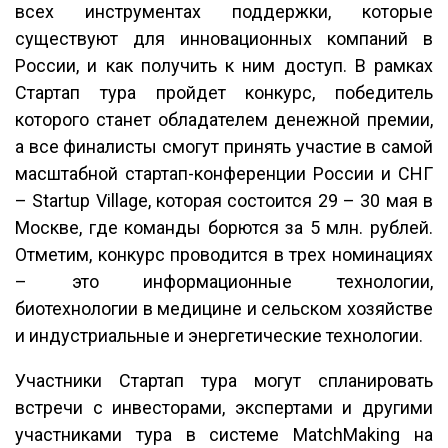
всех инструментах поддержки, которые
существуют для инновационных компаний в
России, и как получить к ним доступ. В рамках
Стартап тура пройдет конкурс, победитель
которого станет обладателем денежной премии,
а все финалисты смогут принять участие в самой
масштабной стартап-конференции России и СНГ
– Startup Village, которая состоится 29 – 30 мая в
Москве, где команды борются за 5 млн. рублей.
Отметим, конкурс проводится в трех номинациях
– это информационные технологии,
биотехнологии в медицине и сельском хозяйстве
и индустриальные и энергетические технологии.
Участники Стартап тура могут спланировать
встречи с инвесторами, экспертами и другими
участниками тура в системе MatchMaking на