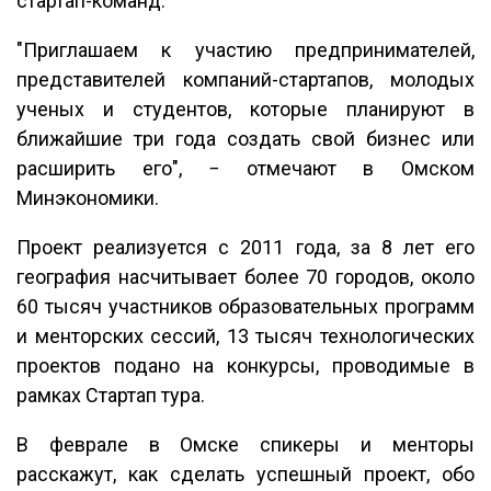
стартап-команд.
"Приглашаем к участию предпринимателей,
представителей компаний-стартапов, молодых
ученых и студентов, которые планируют в
ближайшие три года создать свой бизнес или
расширить его", − отмечают в Омском
Минэкономики.
Проект реализуется с 2011 года, за 8 лет его
география насчитывает более 70 городов, около
60 тысяч участников образовательных программ
и менторских сессий, 13 тысяч технологических
проектов подано на конкурсы, проводимые в
рамках Стартап тура.
В феврале в Омске спикеры и менторы
расскажут, как сделать успешный проект, обо