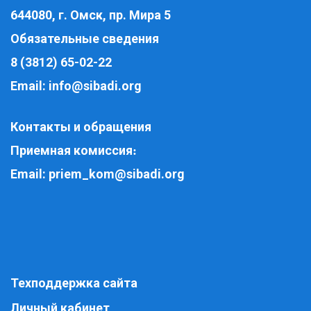
644080, г. Омск, пр. Мира 5
Обязательные сведения
8 (3812) 65-02-22
Email:
info@sibadi.org
Контакты и обращения
Приемная комиссия
:
Email:
priem_kom@sibadi.org
Техподдержка сайта
Личный кабинет