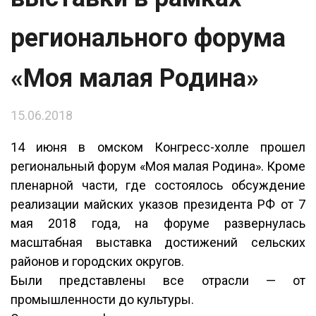
регионального форума
«Моя малая Родина»
15.06.2018
14 июня в омском Конгресс-холле прошел
региональный форум «Моя малая Родина». Кроме
пленарной части, где состоялось обсуждение
реализации майских указов президента РФ от 7
мая 2018 года, на форуме развернулась
масштабная выставка достижений сельских
районов и городских округов.
Были представлены все отрасли — от
промышленности до культуры.