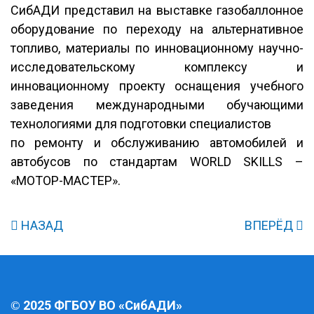
СибАДИ представил на выставке газобаллонное
оборудование по переходу на альтернативное
топливо, материалы по инновационному научно-
исследовательскому комплексу и
инновационному проекту оснащения учебного
заведения международными обучающими
технологиями для подготовки специалистов
по ремонту и обслуживанию автомобилей и
автобусов по стандартам WORLD SKILLS –
«МОТОР-МАСТЕР».
НАЗАД
ВПЕРЁД
2025 ФГБОУ ВО «СибАДИ»
©