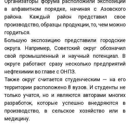
Организаторы форума расположили экспозиции
в алфавитном порядке, начиная с Азовского
района. Каждый район представил свое
производство, образцы продукции, то, чем можно
гордиться.
Большую экспозицию представили городские
округа. Например, Советский округ обозначил
свой промышленный и научный потенциал. В
округе работают сразу несколько предприятий
нефтехимии во главе с ОНПЗ.
Также округ считается студенческим — на его
территории расположено 8 вузов. И студенты не
только учатся, но и являются авторами многих
разработок, которые успешно внедряются в
производство, в сельское хозяйство или в
медицину.