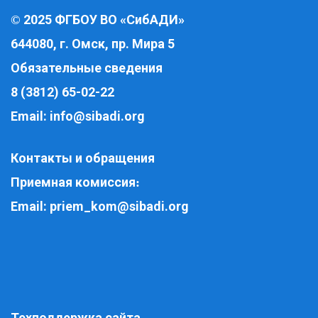
2025 ФГБОУ ВО «СибАДИ»
©
644080, г. Омск, пр. Мира 5
Обязательные сведения
8 (3812) 65-02-22
Email:
info@sibadi.org
Контакты и обращения
Приемная комиссия
:
Email:
priem_kom@sibadi.org
Техподдержка сайта