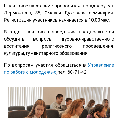
Пленарное заседание проводится по адресу: ул.
Лермонтова, 56, Омская Духовная семинария.
Регистрация участников начинается в 10.00 час.
В ходе пленарного заседания предполагается
обсудить вопросы духовно-нравственного
воспитания, религиозного просвещения,
культуры, гуманитарного образования.
По вопросам участия обращаться в
Управление
по работе с молодежью
, тел. 60-71-42.