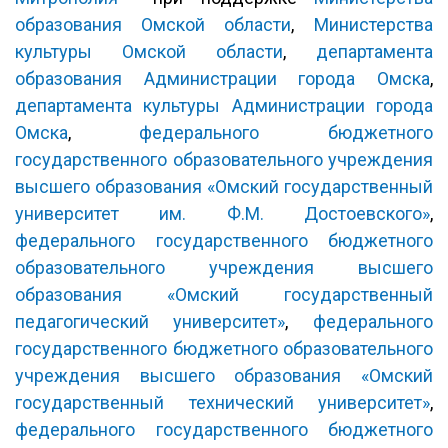
образования Омской области
,
Министерства
культуры Омской области
,
департамента
образования Администрации города Омска
,
департамента культуры Администрации города
Омска
,
федерального бюджетного
государственного образовательного учреждения
высшего образования «Омский государственный
университет им. Ф.М. Достоевского»
,
федерального государственного бюджетного
образовательного учреждения высшего
образования «Омский государственный
педагогический университет»
,
федерального
государственного бюджетного образовательного
учреждения высшего образования «Омский
государственный технический университет»
,
федерального государственного бюджетного