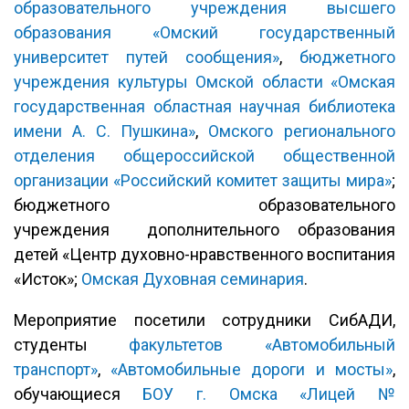
образовательного учреждения высшего
образования «Омский государственный
университет путей сообщения»
,
бюджетного
учреждения культуры Омской области «Омская
государственная областная научная библиотека
имени А. С. Пушкина»
,
Омского регионального
отделения общероссийской общественной
организации «Российский комитет защиты мира»
;
бюджетного образовательного
учреждения дополнительного образования
детей «Центр духовно-нравственного воспитания
«Исток»;
Омская Духовная семинария
.
Мероприятие посетили сотрудники СибАДИ,
студенты
факультетов «Автомобильный
транспорт»
,
«Автомобильные дороги и мосты»
,
обучающиеся
БОУ г. Омска «Лицей №