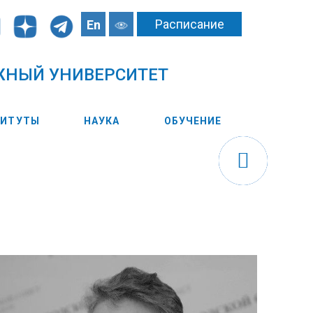
Расписание
En
ЖНЫЙ УНИВЕРСИТЕТ
ТИТУТЫ
НАУКА
ОБУЧЕНИЕ