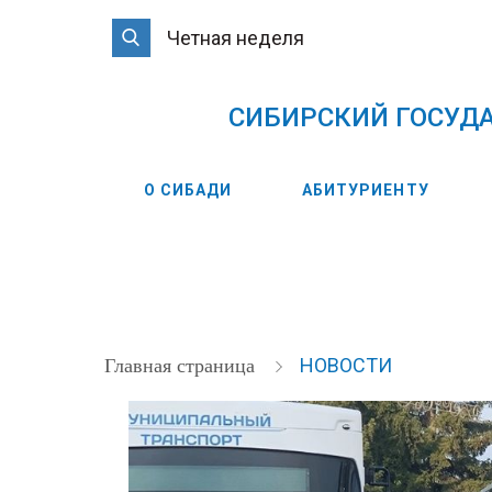
Четная неделя
CИБИРСКИЙ ГОСУД
О СИБАДИ
АБИТУРИЕНТУ
НОВОСТИ
Главная страница