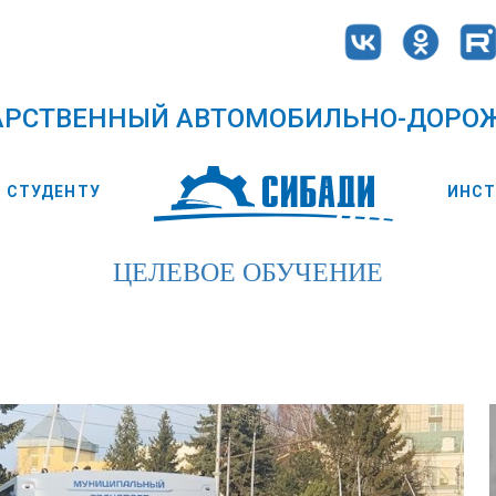
АРСТВЕННЫЙ АВТОМОБИЛЬНО-ДОРО
СТУДЕНТУ
ИНС
ЦЕЛЕВОЕ ОБУЧЕНИЕ