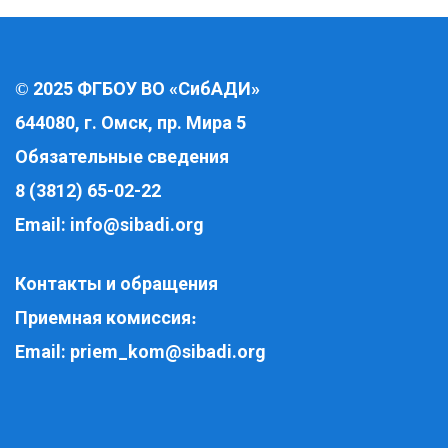
2025 ФГБОУ ВО «СибАДИ»
©
644080, г. Омск, пр. Мира 5
Обязательные сведения
8 (3812) 65-02-22
Email:
info@sibadi.org
Контакты и обращения
Приемная комиссия
:
Email:
priem_kom@sibadi.org