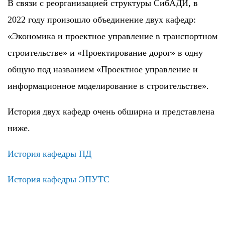
В связи с реорганизацией структуры СибАДИ, в
2022 году произошло объединение двух кафедр:
«Экономика и проектное управление в транспортном
строительстве» и «Проектирование дорог» в одну
общую под названием «Проектное управление и
информационное моделирование в строительстве».
История двух кафедр очень обширна и представлена
ниже.
История кафедры ПД
История кафедры ЭПУТС