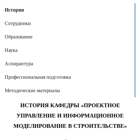
История
Сотрудники
Образование
Наука
Аспирантура
Профессиональная подготовка
Методические материалы
ИСТОРИЯ КАФЕДРЫ «ПРОЕКТНОЕ
УПРАВЛЕНИЕ И ИНФОРМАЦИОННОЕ
МОДЕЛИРОВАНИЕ В СТРОИТЕЛЬСТВЕ»