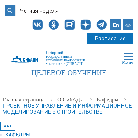
Четная неделя
En
Расписание
Сибирский
государственный
автомобильно-дорожный
Меню
университет (СИБАДИ)
ЦЕЛЕВОЕ ОБУЧЕНИЕ
Главная страница
О СибАДИ
Кафедры
ПРОЕКТНОЕ УПРАВЛЕНИЕ И ИНФОРМАЦИОННОЕ
МОДЕЛИРОВАНИЕ В СТРОИТЕЛЬСТВЕ
•••
КАФЕДРЫ