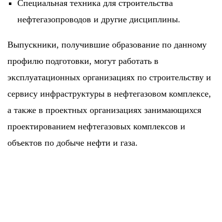
Специальная техника для строительства
нефтегазопроводов и другие дисциплины.
Выпускники, получившие образование по данному
профилю подготовки, могут работать в
эксплуатационных организациях по строительству и
сервису инфраструктуры в нефтегазовом комплексе,
а также в проектных организациях занимающихся
проектированием нефтегазовых комплексов и
объектов по добыче нефти и газа.