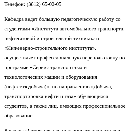
Телефон: (3812) 65-02-05
Кафедра ведет большую педагогическую работу со
студентами «Института автомобильного транспорта,
нефтегазовой и строительной техники» и
«Инженерно-строительного института»,
осуществляет профессиональную переподготовку по
программе «Сервис транспортных и
технологических машин и оборудования
(нефтегазодобыча)», по направлению «Добыча,
транспортировка нефти и газа» обучающихся
студентов, а также лиц, имеющих профессиональное
образование.
Кафедра «Строительная, подъемно-транспортная и