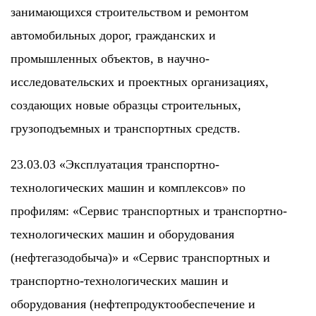
занимающихся строительством и ремонтом
автомобильных дорог, гражданских и
промышленных объектов, в научно-
исследовательских и проектных организациях,
создающих новые образцы строительных,
грузоподъемных и транспортных средств.
23.03.03 «Эксплуатация транспортно-
технологических машин и комплексов» по
профилям: «Сервис транспортных и транспортно-
технологических машин и оборудования
(нефтегазодобыча)» и «Сервис транспортных и
транспортно-технологических машин и
оборудования (нефтепродуктообеспечение и