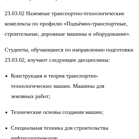
23.03.02 Наземные транспортно-технологические
комплексы по профилю «Подъёмно-транспортные,
строительные, дорожные машины и оборудование».
Студенты, обучающиеся по направлению подготовки
23.03.02, изучают следующие дисциплины:
Конструкция и теория транспортно-
технологических машин. Машины для
земляных работ;
Технические основы создания машин;
Специальная техника для строительства
нефтегазопроводов;