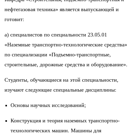
нефтегазовая техника» является выпускающей и
готовит:
а) специалистов по специальности 23.05.01
«Наземные транспортно-технологические средства»
по специализации «Подъемно-транспортные,
строительные, дорожные средства и оборудование».
Студенты, обучающиеся на этой специальности,
изучают следующие специальные дисциплины:
Основы научных исследований;
Конструкция и теория наземных транспортно-
технологических машин. Машины для