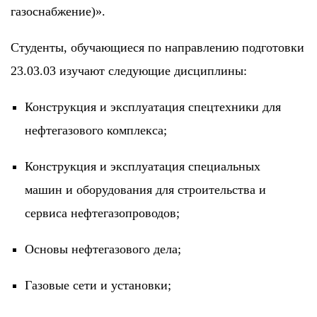
газоснабжение)».
Студенты, обучающиеся по направлению подготовки
23.03.03 изучают следующие дисциплины:
Конструкция и эксплуатация спецтехники для
нефтегазового комплекса;
Конструкция и эксплуатация специальных
машин и оборудования для строительства и
сервиса нефтегазопроводов;
Основы нефтегазового дела;
Газовые сети и установки;