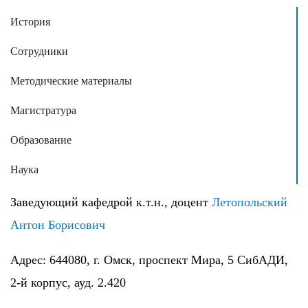
История
Сотрудники
Методические материалы
Магистратура
Образование
Наука
Заведующий кафедрой к.т.н., доцент
Летопольский
Антон Борисович
Адрес: 644080, г. Омск, проспект Мира, 5 СибАДИ,
2-й корпус, ауд. 2.420