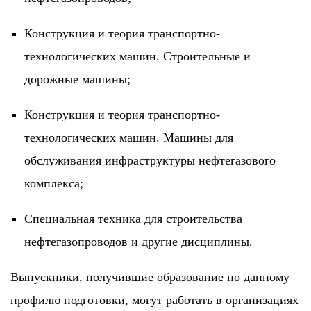
Конструкция и теория транспортно-
технологических машин. Строительные и
дорожные машины;
Конструкция и теория транспортно-
технологических машин. Машины для
обслуживания инфраструктуры нефтегазового
комплекса;
Специальная техника для строительства
нефтегазопроводов и другие дисциплины.
Выпускники, получившие образование по данному
профилю подготовки, могут работать в организациях