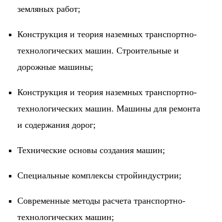
земляных работ;
Конструкция и теория наземных транспортно-
технологических машин. Строительные и
дорожные машины;
Конструкция и теория наземных транспортно-
технологических машин. Машины для ремонта
и содержания дорог;
Технические основы создания машин;
Специальные комплексы стройиндустрии;
Современные методы расчета транспортно-
технологических машин;