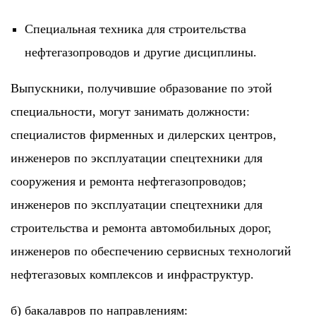
Специальная техника для строительства
нефтегазопроводов и другие дисциплины.
Выпускники, получившие образование по этой
специальности, могут занимать должности:
специалистов фирменных и дилерских центров,
инженеров по эксплуатации спецтехники для
сооружения и ремонта нефтегазопроводов;
инженеров по эксплуатации спецтехники для
строительства и ремонта автомобильных дорог,
инженеров по обеспечению сервисных технологий
нефтегазовых комплексов и инфраструктур.
б) бакалавров по направлениям: