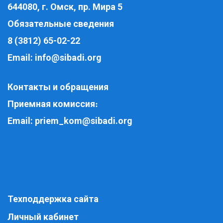
644080, г. Омск, пр. Мира 5
Обязательные сведения
8 (3812) 65-02-22
Email:
info@sibadi.org
Контакты и обращения
Приемная комиссия
:
Email:
priem_kom@sibadi.org
Техподдержка сайта
Личный кабинет