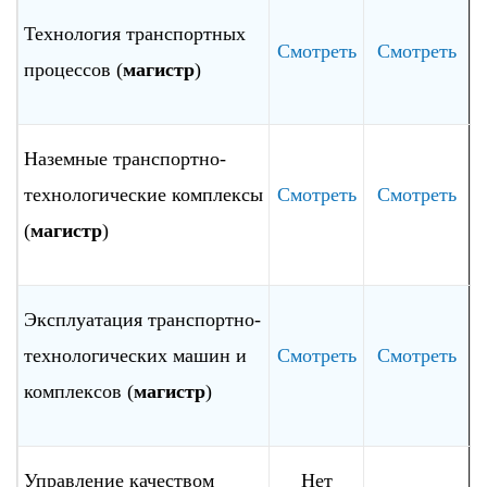
Технология транспортных
Смотреть
Смотреть
процессов (
магистр
)
Наземные транспортно-
технологические комплексы
Смотреть
Смотреть
(
магистр
)
Эксплуатация транспортно-
технологических машин и
Смотреть
Смотреть
комплексов (
магистр
)
Управление качеством
Нет