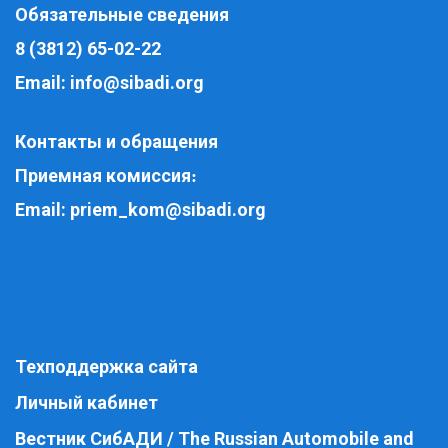
Обязательные сведения
8 (3812) 65-02-22
Email:
info@sibadi.org
Контакты и обращения
Приемная комиссия
:
Email:
priem_kom@sibadi.org
Техподдержка сайта
Личный кабинет
Вестник СибАДИ / The Russian Automobile and