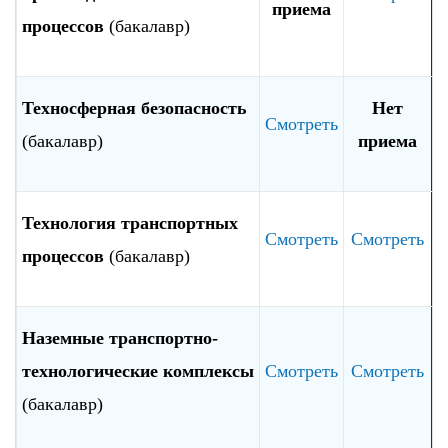
приема
процессов
(бакалавр)
Техносферная безопасность
Нет
Смотреть
(бакалавр)
приема
Технология транспортных
Смотреть
Смотреть
процессов
(бакалавр)
Наземные транспортно-
технологические комплексы
Смотреть
Смотреть
(бакалавр)