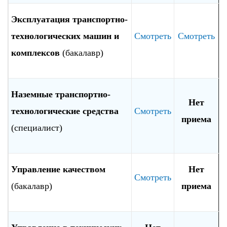
Эксплуатация транспортно-
технологических машин и
Смотреть
Смотреть
комплексов
(бакалавр)
Наземные транспортно-
Нет
технологические средства
Смотреть
приема
(специалист)
Управление качеством
Нет
Смотреть
(бакалавр)
приема