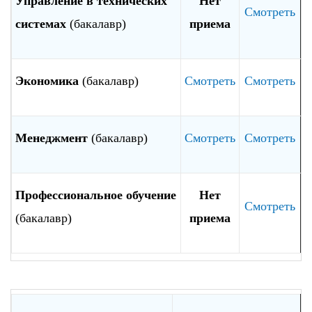
Управление в технических
Нет
Смотреть
системах
(бакалавр)
приема
Экономика
(бакалавр)
Смотреть
Смотреть
Менеджмент
(бакалавр)
Смотреть
Смотреть
Профессиональное обучение
Нет
Смотреть
(бакалавр)
приема