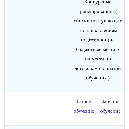
Конкурсные
(ранжированные)
списки поступающих
по направлениям
подготовки (на
бюджетные места и
на места по
договорам с оплатой
обучения )
Очное
Заочное
обучение
обучение