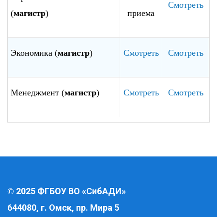
Смотреть
(
магистр
)
приема
Экономика (
магистр
)
Смотреть
Смотреть
Менеджмент (
магистр
)
Смотреть
Смотреть
2025 ФГБОУ ВО «СибАДИ»
©
644080, г. Омск, пр. Мира 5