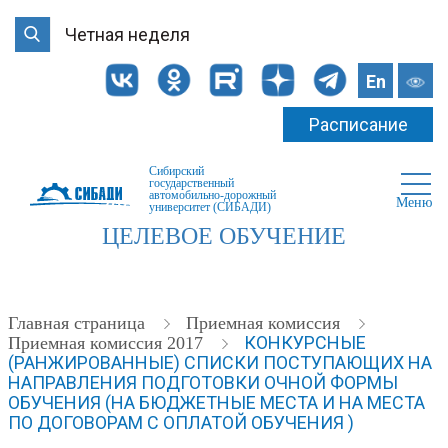
Четная неделя
En
Расписание
Сибирский
государственный
автомобильно-дорожный
Меню
университет (СИБАДИ)
ЦЕЛЕВОЕ ОБУЧЕНИЕ
Главная страница
Приемная комиссия
КОНКУРСНЫЕ
Приемная комиссия 2017
(РАНЖИРОВАННЫЕ) СПИСКИ ПОСТУПАЮЩИХ НА
НАПРАВЛЕНИЯ ПОДГОТОВКИ ОЧНОЙ ФОРМЫ
ОБУЧЕНИЯ (НА БЮДЖЕТНЫЕ МЕСТА И НА МЕСТА
ПО ДОГОВОРАМ С ОПЛАТОЙ ОБУЧЕНИЯ )