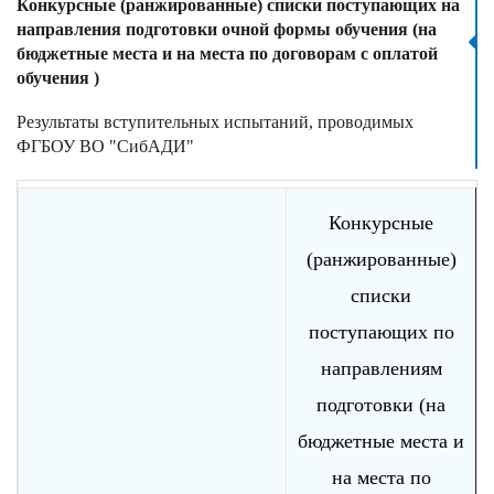
Конкурсные (ранжированные) списки поступающих на
направления подготовки очной формы обучения (на
бюджетные места и на места по договорам с оплатой
обучения )
Результаты вступительных испытаний, проводимых
ФГБОУ ВО "СибАДИ"
Конкурсные
(ранжированные)
списки
поступающих по
направлениям
подготовки (на
бюджетные места и
на места по