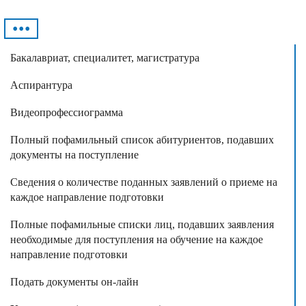
•••
Бакалавриат, специалитет, магистратура
Аспирантура
Видеопрофессиограмма
Полный пофамильный список абитуриентов, подавших
документы на поступление
Cведения о количестве поданных заявлений о приеме на
каждое направление подготовки
Полные пофамильные списки лиц, подавших заявления
необходимые для поступления на обучение на каждое
направление подготовки
Подать документы он-лайн