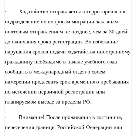
· Ходатайство отправляется в территориальное
подразделение по вопросам миграции заказным
почтовым отправлением не позднее, чем за 30 дней
до окончания срока регистрации. Во избежание
нарушения сроков подачи ходатайства иностранному
гражданину необходимо в начале учебного года
сообщить в международный отдел о своем
намерении продлевать срок временного пребывания
по истечении первичной регистрации или
планируемом выезде за пределы РФ.
· Внимание! После проживания в гостинице,
пересечения границы Российской Федерации или