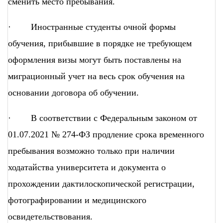
сменить место пребывания.
· Иностранные студенты очной формы
обучения, прибывшие в порядке не требующем
оформления визы могут быть поставлены на
миграционный учет на весь срок обучения на
основании договора об обучении.
· В соответствии с Федеральным законом от
01.07.2021 № 274-ФЗ продление срока временного
пребывания возможно только при наличии
ходатайства университета и документа о
прохождении дактилоскопической регистрации,
фотографировании и медицинского
освидетельствования.