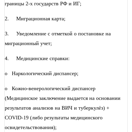
границы 2-х государств РФ и ИГ;
2. Миграционная карта;
3. Уведомление с отметкой о постановке на
миграционный учет;
4. Медицинские справки:
o Наркологический диспансер;
o Кожно-венерологический диспансер
(Медицинское заключение выдается на основании
результатов анализов на ВИЧ и туберкулёз) +
COVID-19 (либо результаты медицинского
освидетельствования);