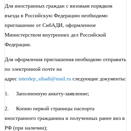
Для иностранных граждан с визовым порядком
въезда в Российскую Федерацию необходимо
приглашение от СибАДИ, оформленное
Министерством внутренних дел Российской
Федерации.
Для оформления приглашения необходимо отправить
по электронной почте на
адрес
interdep_sibadi@mail.ru
следующие документы:
1. Заполненную анкету-заявление;
2. Копию первой страницы паспорта
иностранного гражданина и полученных ранее виз в
РФ (при наличии);