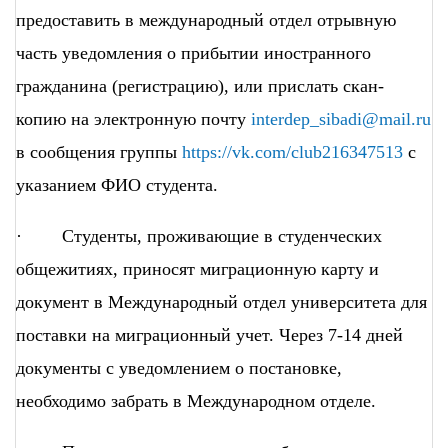
предоставить в международный отдел отрывную
часть уведомления о прибытии иностранного
гражданина (регистрацию), или прислать скан-
копию на электронную почту
interdep_sibadi@mail.ru
в сообщения группы
https://vk.com/club216347513
с
указанием ФИО студента.
· Студенты, проживающие в студенческих
общежитиях, приносят миграционную карту и
документ в Международный отдел университета для
поставки на миграционный учет. Через 7-14 дней
документы с уведомлением о постановке,
необходимо забрать в Международном отделе.