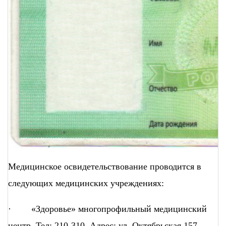
Медицинское освидетельствование проводится в
следующих медицинских учреждениях:
· «Здоровье» многопрофильный медицинский
центр. Тел: 210-310. Адрес: ул. Октябрьская 157.