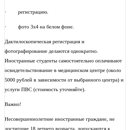
· регистрацию.
· фото 3х4 на белом фоне.
Дактилоскопическая регистрация и
фотографирование делаются однократно.
Иностранные студенты самостоятельно оплачивают
освидетельствование в медицинском центре (около
5000 рублей в зависимости от выбранного центра) и
услуги ПВС (стоимость уточняйте).
Важно!
Несовершеннолетние иностранные граждане, не
достигшие 18 летнего возраста, допускаются к