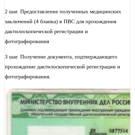
2 шаг. Предоставление полученных медицинских
заключений (4 бланка) в ПВС для прохождения
дактилоскопической регистрации и
фотографирования
3 шаг. Получение документа, подтверждающего
прохождение дактилоскопической регистрации и
фотографирования.