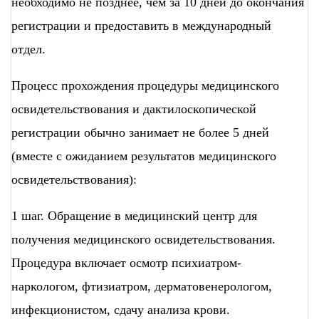
необходимо не позднее, чем за 10 дней до окончания
регистрации и предоставить в международный
отдел.
Процесс прохождения процедуры медицинского
освидетельствования и дактилоскопической
регистрации обычно занимает не более 5 дней
(вместе с ожиданием результатов медицинского
освидетельствования):
1 шаг. Обращение в медицинский центр для
получения медицинского освидетельствования.
Процедура включает осмотр психиатром-
наркологом, фтизиатром, дерматовенерологом,
инфекционистом, сдачу анализа крови.