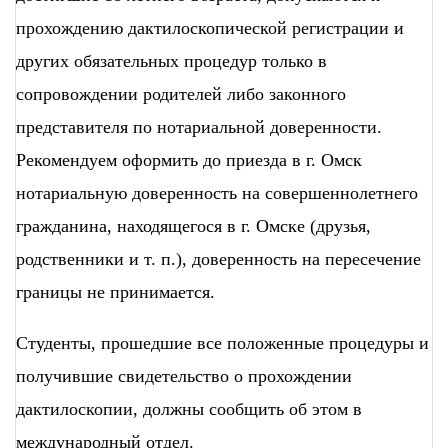
прохождению дактилоскопической регистрации и
других обязательных процедур только в
сопровождении родителей либо законного
представителя по нотариальной доверенности.
Рекомендуем оформить до приезда в г. Омск
нотариальную доверенность на совершеннолетнего
гражданина, находящегося в г. Омске (друзья,
родственники и т. п.), доверенность на пересечение
границы не принимается.
Студенты, прошедшие все положенные процедуры и
получившие свидетельство о прохождении
дактилоскопии, должны сообщить об этом в
международный отдел.