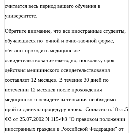
считается весь период вашего обучения в
университете.
Обратите внимание, что все иностранные студенты,
обучающиеся по очной и очно-заочной форме,
обязаны проходить медицинское
освидетельствование ежегодно, поскольку срок
действия медицинского освидетельствования
составляет 12 месяцев. В течение 30 дней по
истечении 12 месяцев после прохождения
медицинского освидетельствования необходимо
пройти данную процедуру вновь. Согласно п.18 ст.5
ФЗ от 25.07.2002 N 115-ФЗ "О правовом положении
иностранных граждан в Российской Федерации" от