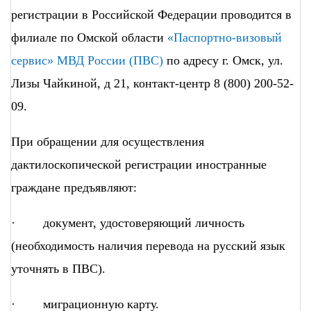
регистрации в Российской Федерации проводится в
филиале по Омской области
«Паспортно-визовый
сервис» МВД России (ПВС)
по адресу г. Омск, ул.
Лизы Чайкиной, д 21, контакт-центр 8 (800) 200-52-
09.
При обращении для осуществления
дактилоскопической регистрации иностранные
граждане предъявляют:
· документ, удостоверяющий личность
(необходимость наличия перевода на русский язык
уточнять в ПВС).
· миграционную карту.