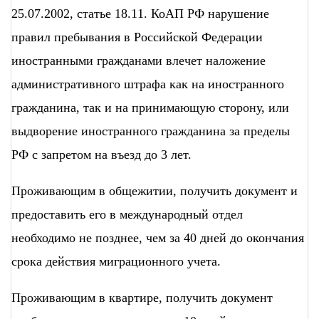
25.07.2002, статье 18.11. КоАП РФ нарушение
правил пребывания в Российской Федерации
иностранными гражданами влечет наложение
административного штрафа как на иностранного
гражданина, так и на принимающую сторону, или
выдворение иностранного гражданина за пределы
РФ с запретом на въезд до 3 лет.
Проживающим в общежитии, получить документ и
предоставить его в международный отдел
необходимо не позднее, чем за 40 дней до окончания
срока действия миграционного учета.
Проживающим в квартире, получить документ