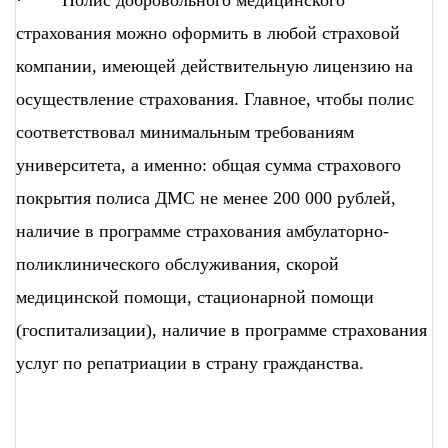
· Полис добровольного медицинского
страхования можно оформить в любой страховой
компании, имеющей действительную лицензию на
осуществление страхования. Главное, чтобы полис
соответствовал минимальным требованиям
университета, а именно: общая сумма страхового
покрытия полиса ДМС не менее 200 000 рублей,
наличие в программе страхования амбулаторно-
поликлинического обслуживания, скорой
медицинской помощи, стационарной помощи
(госпитализации), наличие в программе страхования
услуг по репатриации в страну гражданства.