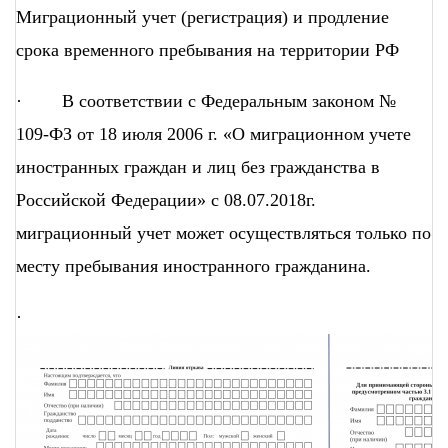
Миграционный учет (регистрация) и продление
срока временного пребывания на территории РФ
· В соответствии с Федеральным законом №
109-ФЗ от 18 июля 2006 г. «О миграционном учете
иностранных граждан и лиц без гражданства в
Российской Федерации» с 08.07.2018г.
миграционный учет может осуществляться только по
месту пребывания иностранного гражданина.
·