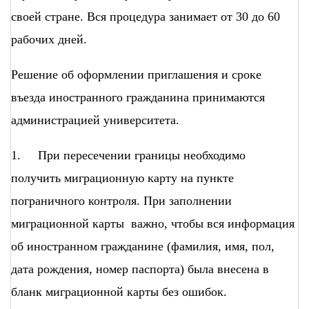
своей стране. Вся процедура занимает от 30 до 60
рабочих дней.
Решение об оформлении приглашения и сроке
въезда иностранного гражданина принимаются
администрацией университета.
1. При пересечении границы необходимо
получить миграционную карту на пункте
пограничного контроля. При заполнении
миграционной карты важно, чтобы вся информация
об иностранном гражданине (фамилия, имя, пол,
дата рождения, номер паспорта) была внесена в
бланк миграционной карты без ошибок.