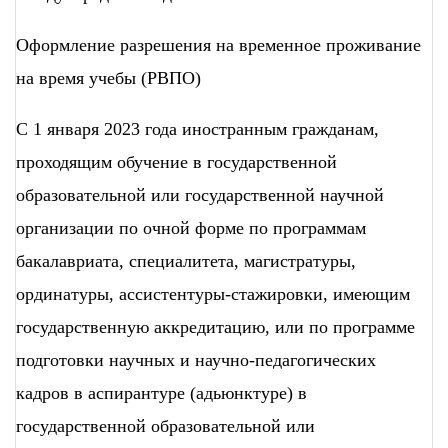
Оформление разрешения на временное проживание
на время учебы (РВПО)
С 1 января 2023 года иностранным гражданам,
проходящим обучение в государственной
образовательной или государственной научной
организации по очной форме по программам
бакалавриата, специалитета, магистратуры,
ординатуры, ассистентуры-стажировки, имеющим
государственную аккредитацию, или по программе
подготовки научных и научно-педагогических
кадров в аспирантуре (адьюнктуре) в
государственной образовательной или