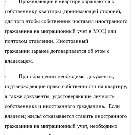
· Проживающие в квартире обращаются к
собственнику квартиры (принимающей стороне),
для того чтобы собственник поставил иностранного
гражданина на миграционный учет в МФЦ или
почтовом отделении. Иностранный
гражданин заранее договаривается об этом с
владельцем.
· При обращении необходимы документы,
подтверждающие право собственности на квартиру,
а также документы, удостоверяющие личность
собственника и иностранного гражданина. Если
владелец жилья отказывается ставить иностранного
гражданина на миграционный учет, необходимо