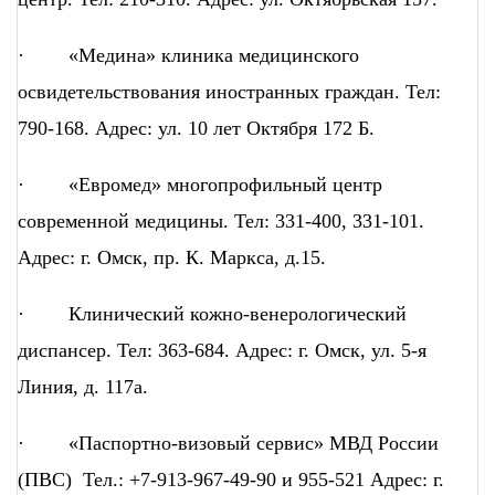
· «Медина» клиника медицинского
освидетельствования иностранных граждан. Тел:
790-168. Адрес: ул. 10 лет Октября 172 Б.
· «Евромед» многопрофильный центр
современной медицины. Тел: 331-400, 331-101.
Адрес: г. Омск, пр. К. Маркса, д.15.
· Клинический кожно-венерологический
диспансер. Тел: 363-684. Адрес: г. Омск, ул. 5-я
Линия, д. 117а.
· «Паспортно-визовый сервис» МВД России
(ПВС) Тел.: +7-913-967-49-90 и 955-521 Адрес: г.