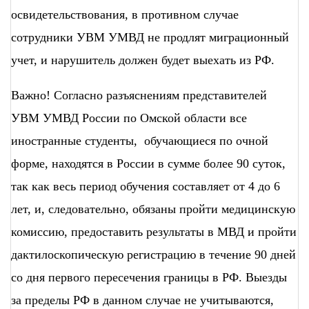
освидетельствования, в противном случае
сотрудники УВМ УМВД не продлят миграционный
учет, и нарушитель должен будет выехать из РФ.
Важно! Согласно разъяснениям представителей
УВМ УМВД России по Омской области все
иностранные студенты, обучающиеся по очной
форме, находятся в России в сумме более 90 суток,
так как весь период обучения составляет от 4 до 6
лет, и, следовательно, обязаны пройти медицинскую
комиссию, предоставить результаты в МВД и пройти
дактилоскопическую регистрацию в течение 90 дней
со дня первого пересечения границы в РФ. Выезды
за пределы РФ в данном случае не учитываются,