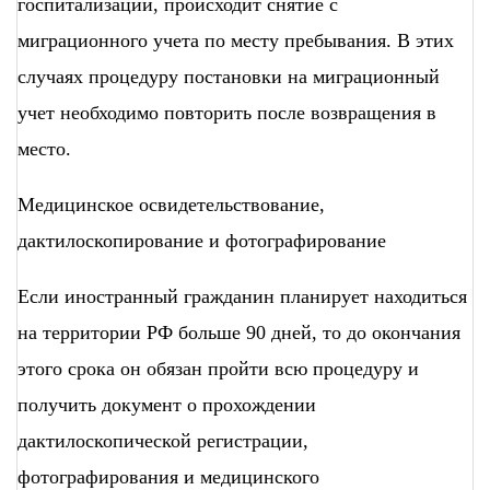
госпитализации, происходит снятие с
миграционного учета по месту пребывания. В этих
случаях процедуру постановки на миграционный
учет необходимо повторить после возвращения в
место.
Медицинское освидетельствование,
дактилоскопирование и фотографирование
Если иностранный гражданин планирует находиться
на территории РФ больше 90 дней, то до окончания
этого срока он обязан пройти всю процедуру и
получить документ о прохождении
дактилоскопической регистрации,
фотографирования и медицинского