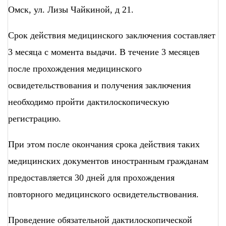
Омск, ул. Лизы Чайкиной, д 21.
Срок действия медицинского заключения составляет
3 месяца с момента выдачи. В течение 3 месяцев
после прохождения медицинского
освидетельствования и получения заключения
необходимо пройти дактилоскопическую
регистрацию.
При этом после окончания срока действия таких
медицинских документов иностранным гражданам
предоставляется 30 дней для прохождения
повторного медицинского освидетельствования.
Проведение обязательной дактилоскопической