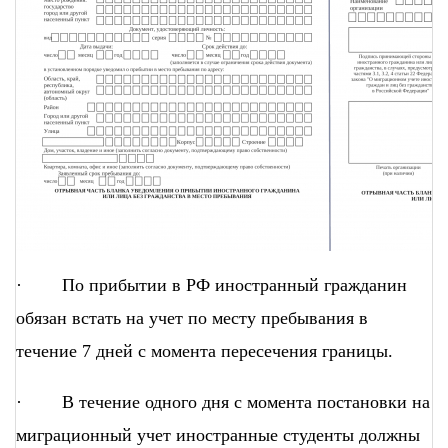
· По прибытии в РФ иностранный гражданин
обязан встать на учет по месту пребывания в
течение 7 дней с момента пересечения границы.
· В течение одного дня с момента постановки на
миграционный учет иностранные студенты должны