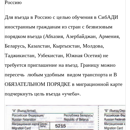
Россию
Для въезда в Россию с целью обучения в СибАДИ
иностранным гражданам из стран с безвизовым
порядком въезда (Абхазия, Азербайджан, Армения,
Беларусь, Казахстан, Кыргызстан, Молдова,
Таджикистан, Узбекистан, Южная Осетия) не
требуется приглашение на въезд. Границу можно
пересечь любым удобным видом транспорта и В
ОБЯЗАТЕЛЬНОМ ПОРЯДКЕ в миграционной карте
подчеркнуть цель въезда «учеба».