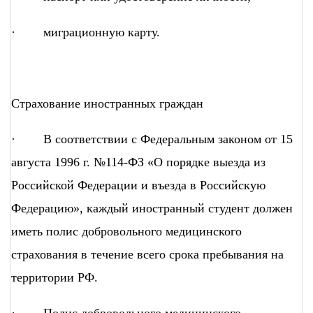
· миграционную карту.
Страхование иностранных граждан
· В соответствии с Федеральным законом от 15
августа 1996 г. №114-ФЗ «О порядке выезда из
Российской Федерации и въезда в Российскую
Федерацию», каждый иностранный студент должен
иметь полис добровольного медицинского
страхования в течение всего срока пребывания на
территории РФ.