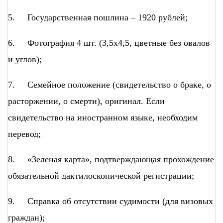
5. Государственная пошлина – 1920 рублей;
6. Фотография 4 шт. (3,5х4,5, цветные без овалов
и углов);
7. Семейное положение (свидетельство о браке, о
расторжении, о смерти), оригинал. Если
свидетельство на иностранном языке, необходим
перевод;
8. «Зеленая карта», подтверждающая прохождение
обязательной дактилоскопической регистрации;
9. Справка об отсутствии судимости (для визовых
граждан);