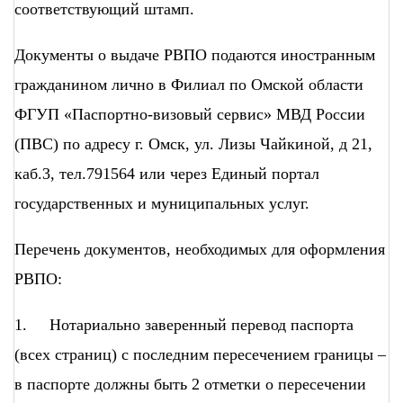
соответствующий штамп.
Документы о выдаче РВПО подаются иностранным
гражданином лично в Филиал по Омской области
ФГУП «Паспортно-визовый сервис» МВД России
(ПВС) по адресу г. Омск, ул. Лизы Чайкиной, д 21,
каб.3, тел.791564 или через Единый портал
государственных и муниципальных услуг.
Перечень документов, необходимых для оформления
РВПО:
1. Нотариально заверенный перевод паспорта
(всех страниц) с последним пересечением границы –
в паспорте должны быть 2 отметки о пересечении