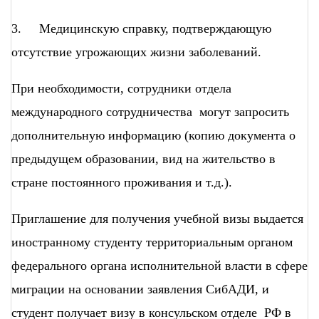
3. Медицинскую справку, подтверждающую
отсутствие угрожающих жизни заболеваний.
При необходимости, сотрудники отдела
международного сотрудничества могут запросить
дополнительную информацию (копию документа о
предыдущем образовании, вид на жительство в
стране постоянного проживания и т.д.).
Приглашение для получения учебной визы выдается
иностранному студенту территориальным органом
федерального органа исполнительной власти в сфере
миграции на основании заявления СибАДИ, и
студент получает визу в консульском отделе РФ в