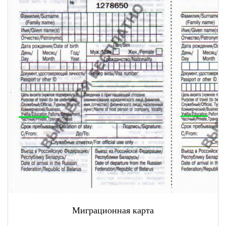
Миграционная карта