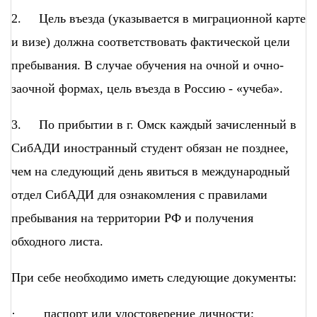
2. Цель въезда (указывается в миграционной карте
и визе) должна соответствовать фактической цели
пребывания. В случае обучения на очной и очно-
заочной формах, цель въезда в Россию - «учеба».
3. По прибытии в г. Омск каждый зачисленный в
СибАДИ иностранный студент обязан не позднее,
чем на следующий день явиться в международный
отдел СибАДИ для ознакомления с правилами
пребывания на территории РФ и получения
обходного листа.
При себе необходимо иметь следующие документы:
· паспорт или удостоверение личности;