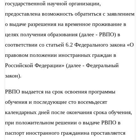
государственной научной организации,
предоставлена возможность обратиться с заявлением
о выдаче разрешения на временное проживание в
целях получения образования (далее - РВПО) в
соответствии со статьей 6.2 Федерального закона «О
правовом положении иностранных граждан в
Российской Федерации» (далее - Федеральный
закон).
РВПО выдается на срок освоения программы
обучения и последующие сто восемьдесят
календарных дней после окончания срока обучения,
при положительном решении о выдаче РВПО в
паспорт иностранного гражданина проставляется