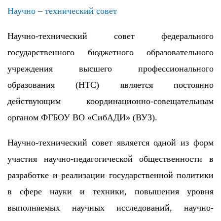
Научно – технический совет
Научно-технический совет федерального
государственного бюджетного образовательного
учреждения высшего профессионального
образования (НТС) является постоянно
действующим координационно-совещательным
органом ФГБОУ ВО «СибАДИ» (ВУЗ).
Научно-технический совет является одной из форм
участия научно-педагогической общественности в
разработке и реализации государственной политики
в сфере науки и техники, повышения уровня
выполняемых научных исследований, научно-