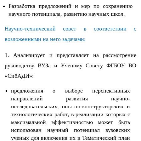
Разработка предложений и мер по сохранению
научного потенциала, развитию научных школ.
Научно-технический совет в соответствии с
возложенными на него задачами:
1. Анализирует и представляет на рассмотрение
руководству ВУЗа и Ученому Совету ФГБОУ ВО
«СибАДИ»:
предложения о выборе перспективных
направлений развития научно-
исследовательских, опытно-конструкторских и
технологических работ, в реализации которых с
максимальной эффективностью может быть
использован научный потенциал вузовских
ученых для включения их в Тематический план