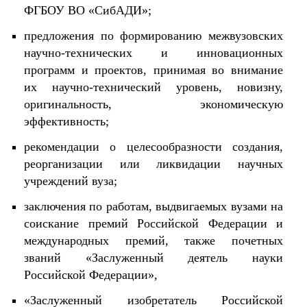
ФГБОУ ВО «СибАДИ»;
предложения по формированию межвузовских
научно-технических и инновационных
программ и проектов, принимая во внимание
их научно-технический уровень, новизну,
оригинальность, экономическую
эффективность;
рекомендации о целесообразности создания,
реорганизации или ликвидации научных
учреждений вуза;
заключения по работам, выдвигаемых вузами на
соискание премий Российской Федерации и
международных премий, также почетных
званий «Заслуженный деятель науки
Российской Федерации»,
«Заслуженный изобретатель Российской