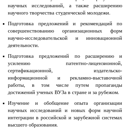
научных исследований, а также расширению
научного творчества студенческой молодежи.
Подготовка предложений и рекомендаций по
совершенствованию организационных форм
научно-исследовательской и инновационной
деятельности.
Подготовка предложений по расширению и
усилению патентно-лицензионной,
сертификационной, издательско-
информационной и рекламно-выставочной
работы, в том числе путем пропаганды
достижений ученых ВУЗа в стране и за рубежом.
Изучение и обобщение опыта организации
научных исследований и новых форм научной
интеграции в российской и зарубежной системах
высшего образования.