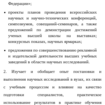
Федерации»;
проекты планов проведения всероссийских
научных и научно-технических конференций,
симпозиумов, совещаний-семинаров, а также
предложений по демонстрации достижений
ученых высшей школы на выставках;
конкурсных показах, научных ярмарках;
предложения по совершенствованию рекламной
и издательской деятельности высших учебных
заведений в области научных исследований.
2. Изучает и обобщает опыт постановки и
выполнения научных исследований в вузах, их связи
с учебным процессом и влияние на качество
подготовки специалистов, практическое
использование результатов в практике обучения