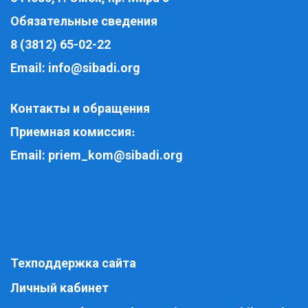
Обязательные сведения
8 (3812) 65-02-22
Email:
info@sibadi.org
Контакты и обращения
Приемная комиссия
:
Email:
priem_kom@sibadi.org
Техподдержка сайта
Личный кабинет