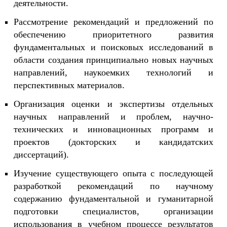
деятельности.
Рассмотрение рекомендаций и предложений по
обеспечению приоритетного развития
фундаментальных и поисковых исследований в
области создания принципиально новых научных
направлений, наукоемких технологий и
перспективных материалов.
Организация оценки и экспертизы отдельных
научных направлений и проблем, научно-
технических и инновационных программ и
проектов (докторских и кандидатских
диссертаций).
Изучение существующего опыта с последующей
разработкой рекомендаций по научному
содержанию фундаментальной и гуманитарной
подготовки специалистов, организации
использования в учебном процессе результатов