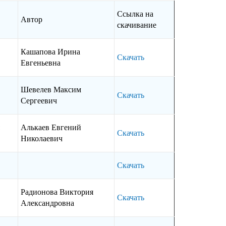
Ссылка на
Автор
скачивание
Кашапова Ирина
Скачать
Евгеньевна
Шевелев Максим
Скачать
Сергеевич
Алькаев Евгений
Скачать
Николаевич
Скачать
Радионова Виктория
Скачать
Александровна