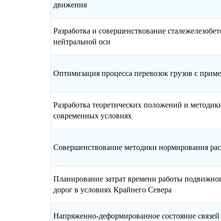
движения
Разработка и совершенствование сталежелезобет
нейтральной оси
Оптимизация процесса перевозок грузов с прим
Разработка теоретических положений и методик
современных условиях
Совершенствование методики нормирования рас
Планирование затрат времени работы подвижного
дорог в условиях Крайнего Севера
Напряженно-деформированное состояние связей