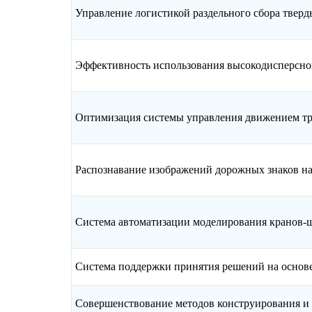
Управление логистикой раздельного сбора твер
Эффективность использования высокодисперсног
Оптимизация системы управления движением тр
Распознавание изображений дорожных знаков на
Система автоматизации моделирования кранов-
Система поддержки принятия решений на основ
Совершенствование методов конструирования и 