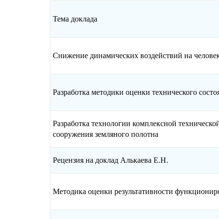
Тема доклада
Снижение динамических воздействий на челове
Разработка методики оценки технического сост
Разработка технологии комплексной техническо
сооружения земляного полотна
Рецензия на доклад Алькаева Е.Н.
Методика оценки результативности функционир