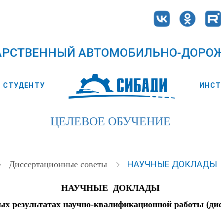
АРСТВЕННЫЙ АВТОМОБИЛЬНО-ДОРО
СТУДЕНТУ
ИНС
ЦЕЛЕВОЕ ОБУЧЕНИЕ
НАУЧНЫЕ ДОКЛАДЫ
Диссертационные советы
НАУЧНЫЕ ДОКЛАДЫ
ых результатах научно-квалификационной работы (ди