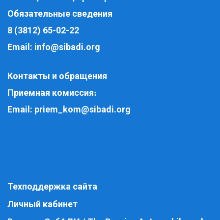
Обязательные сведения
8 (3812) 65-02-22
Email:
info@sibadi.org
Контакты и обращения
Приемная комиссия
:
Email:
priem_kom@sibadi.org
Техподдержка сайта
Личный кабинет