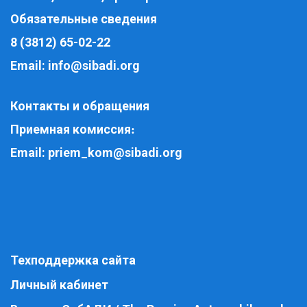
Обязательные сведения
8 (3812) 65-02-22
Email:
info@sibadi.org
Контакты и обращения
Приемная комиссия
:
Email:
priem_kom@sibadi.org
Техподдержка сайта
Личный кабинет