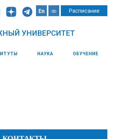
Расписание
En
ЖНЫЙ УНИВЕРСИТЕТ
ТИТУТЫ
НАУКА
ОБУЧЕНИЕ
КОНТАКТЫ