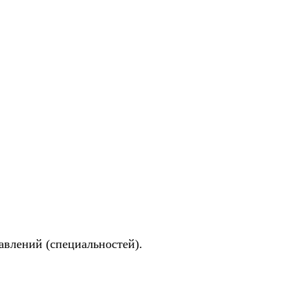
авлений (специальностей).