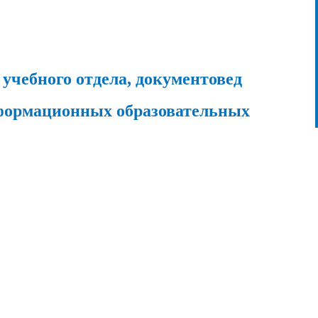
учебного отдела, документовед
формационных образовательных