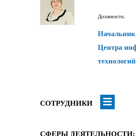
Должность:
Начальник 
Центра ин
технологий
СОТРУДНИКИ
СФЕРЫ ДЕЯТЕЛЬНОСТИ: