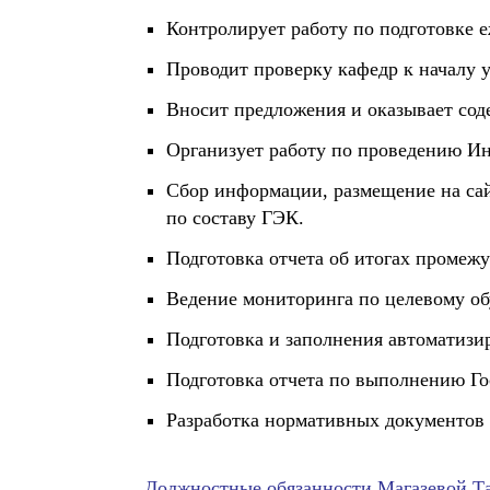
Контролирует работу по подготовке 
Проводит проверку кафедр к началу у
Вносит предложения и оказывает сод
Организует работу по проведению Ин
Сбор информации, размещение на са
по составу ГЭК.
Подготовка отчета об итогах промеж
Ведение мониторинга по целевому 
Подготовка и заполнения автоматиз
Подготовка отчета по выполнению Гос
Разработка нормативных документов 
Должностные обязанности Магазевой 