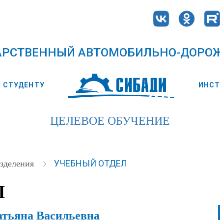
АРСТВЕННЫЙ АВТОМОБИЛЬНО-ДОРО
СТУДЕНТУ
ИНС
ЦЕЛЕВОЕ ОБУЧЕНИЕ
УЧЕБНЫЙ ОТДЕЛ
зделения
Л
атьяна Васильевна