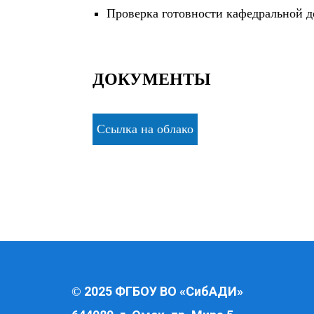
Проверка готовности кафедральной д
ДОКУМЕНТЫ
Ссылка на облако
2025 ФГБОУ ВО «СибАДИ»
©