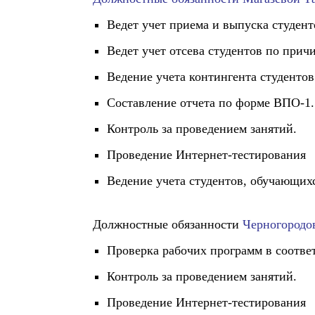
Ведет учет приема и выпуска студен
Ведет учет отсева студентов по при
Ведение учета контингента студенто
Составление отчета по форме ВПО-1
Контроль за проведением занятий.
Проведение Интернет-тестирования
Ведение учета студентов, обучающих
Должностные обязанности
Черногородо
Проверка рабочих программ в соотве
Контроль за проведением занятий.
Проведение Интернет-тестирования