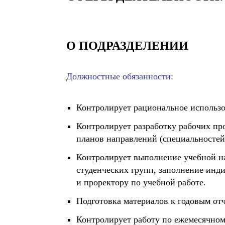
О ПОДРАЗДЕЛЕНИИ
Должностные обязанности:
Контролирует рациональное использо
Контролирует разработку рабочих пр
планов направлений (специальностей
Контролирует выполнение учебной на
студенческих групп, заполнение инди
и проректору по учебной работе.
Подготовка материалов к годовым отч
Контролирует работу по ежемесячно