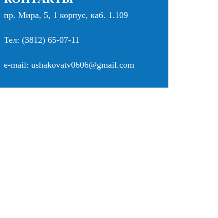
пр. Мира, 5, 1 корпус, каб. 1.109
Тел: (3812) 65-07-11
e-mail: ushakovatv0606@gmail.com