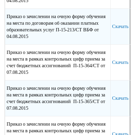
04.08.2015
Приказ о зачислении на очную форму обучения
на места по договорам об оказании платных
Скачать
образовательных услуг П-15-213/СТ ВБФ от
04.08.2015
Приказ о зачислении на очную форму обучения
на места в рамках контрольных цифр приема за
Скачать
счет бюджетных ассигнований П-15-364/СТ от
07.08.2015
Приказ о зачислении на очную форму обучения
на места в рамках контрольных цифр приема за
Скачать
счет бюджетных ассигнований П-15-365/СТ от
07.08.2015
Приказ о зачислении на очную форму обучения
на места в рамках контрольных цифр приема за
Скачать