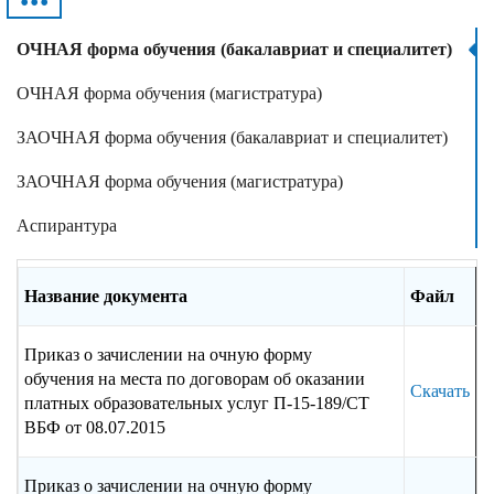
•••
ОЧНАЯ форма обучения (бакалавриат и специалитет)
ОЧНАЯ форма обучения (магистратура)
ЗАОЧНАЯ форма обучения (бакалавриат и специалитет)
ЗАОЧНАЯ форма обучения (магистратура)
Аспирантура
Название документа
Файл
Приказ о зачислении на очную форму
обучения на места по договорам об оказании
Скачать
платных образовательных услуг П-15-189/СТ
ВБФ от 08.07.2015
Приказ о зачислении на очную форму