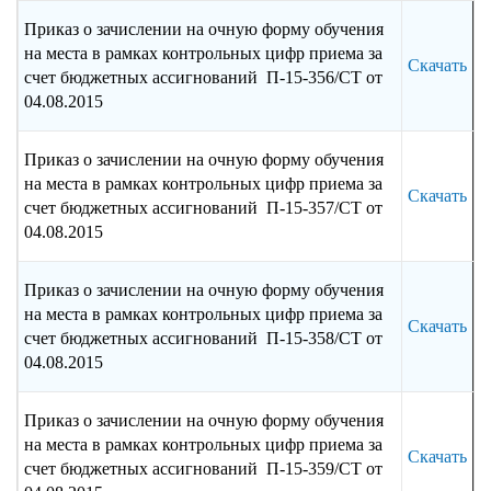
Приказ о зачислении на очную форму обучения
на места в рамках контрольных цифр приема за
Скачать
счет бюджетных ассигнований П-15-356/СТ от
04.08.2015
Приказ о зачислении на очную форму обучения
на места в рамках контрольных цифр приема за
Скачать
счет бюджетных ассигнований П-15-357/СТ от
04.08.2015
Приказ о зачислении на очную форму обучения
на места в рамках контрольных цифр приема за
Скачать
счет бюджетных ассигнований П-15-358/СТ от
04.08.2015
Приказ о зачислении на очную форму обучения
на места в рамках контрольных цифр приема за
Скачать
счет бюджетных ассигнований П-15-359/СТ от