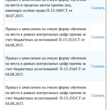
на места в пределах квоты приема лиц,
Скачать
имеющих особые права П-15-349/СТ от
30.07.2015
Приказ о зачислении на очную форму обучения
на места в рамках контрольных цифр приема за
Скачать
счет бюджетных ассигнований П-15-353/СТ от
04.08.2015
Приказ о зачислении на очную форму обучения
на места в рамках контрольных цифр приема за
Скачать
счет бюджетных ассигнований П-15-354/СТ от
04.08.2015
Приказ о зачислении на очную форму обучения
на места в рамках контрольных цифр приема за
Скачать
счет бюджетных ассигнований П-15-355/СТ от
04.08.2015