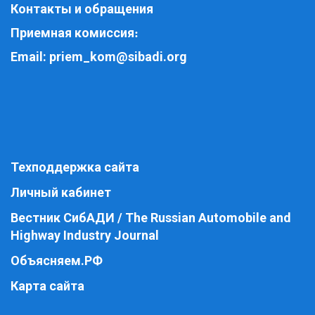
Контакты и обращения
Приемная комиссия
:
Email:
priem_kom@sibadi.org
Техподдержка сайта
Личный кабинет
Вестник СибАДИ / The Russian Automobile and
Highway Industry Journal
Объясняем.РФ
Карта сайта