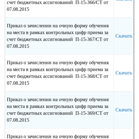
счет бюджетных ассигнований П-15-366/СТ от
07.08.2015
Приказ о зачислении на очную форму обучения
на места в рамках контрольных цифр приема за
Скачать
счет бюджетных ассигнований П-15-367/СТ от
07.08.2015
Приказ о зачислении на очную форму обучения
на места в рамках контрольных цифр приема за
Скачать
счет бюджетных ассигнований П-15-368/СТ от
07.08.2015
Приказ о зачислении на очную форму обучения
на места в рамках контрольных цифр приема за
Скачать
счет бюджетных ассигнований П-15-369/СТ от
07.08.2015
Приказ о зачислении на очную форму обучения