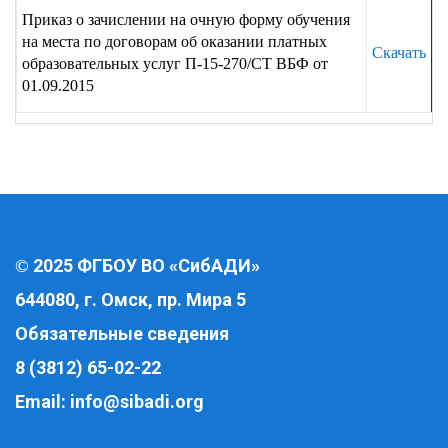
Приказ о зачислении на очную форму обучения
на места по договорам об оказании платных
Скачать
образовательных услуг П-15-270/СТ ВБФ от
01.09.2015
2025 ФГБОУ ВО «СибАДИ»
©
644080, г. Омск, пр. Мира 5
Обязательные сведения
8 (3812) 65-02-22
Email:
info@sibadi.org