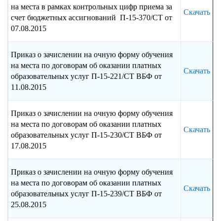
на места в рамках контрольных цифр приема за
Скачать
счет бюджетных ассигнований П-15-370/СТ от
07.08.2015
Приказ о зачислении на очную форму обучения
на места по договорам об оказании платных
Скачать
образовательных услуг П-15-221/СТ ВБФ от
11.08.2015
Приказ о зачислении на очную форму обучения
на места по договорам об оказании платных
Скачать
образовательных услуг П-15-230/СТ ВБФ от
17.08.2015
Приказ о зачислении на очную форму обучения
на места по договорам об оказании платных
Скачать
образовательных услуг П-15-239/СТ ВБФ от
25.08.2015