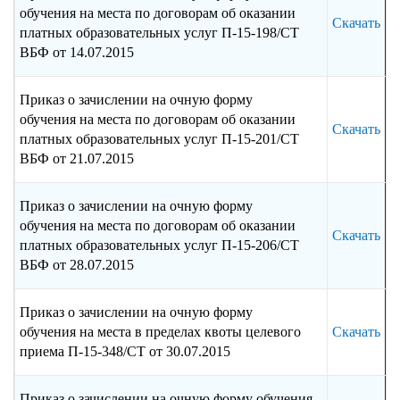
обучения на места по договорам об оказании
Скачать
платных образовательных услуг П-15-198/СТ
ВБФ от 14.07.2015
Приказ о зачислении на очную форму
обучения на места по договорам об оказании
Скачать
платных образовательных услуг П-15-201/СТ
ВБФ от 21.07.2015
Приказ о зачислении на очную форму
обучения на места по договорам об оказании
Скачать
платных образовательных услуг П-15-206/СТ
ВБФ от 28.07.2015
Приказ о зачислении на очную форму
обучения на места в пределах квоты целевого
Скачать
приема П-15-348/СТ от 30.07.2015
Приказ о зачислении на очную форму обучения