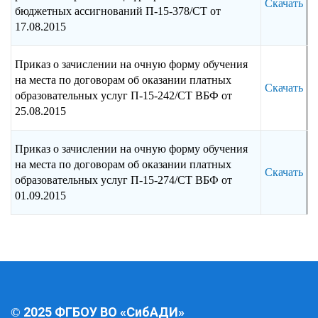
Скачать
бюджетных ассигнований П-15-378/СТ от
17.08.2015
Приказ о зачислении на очную форму обучения
на места по договорам об оказании платных
Скачать
образовательных услуг П-15-242/СТ ВБФ от
25.08.2015
Приказ о зачислении на очную форму обучения
на места по договорам об оказании платных
Скачать
образовательных услуг П-15-274/СТ ВБФ от
01.09.2015
2025 ФГБОУ ВО «СибАДИ»
©