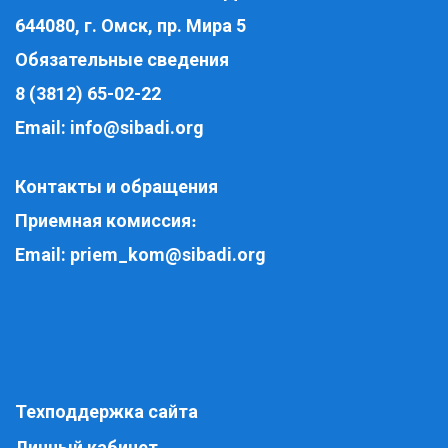
644080, г. Омск, пр. Мира 5
Обязательные сведения
8 (3812) 65-02-22
Email:
info@sibadi.org
Контакты и обращения
Приемная комиссия
:
Email:
priem_kom@sibadi.org
Техподдержка сайта
Личный кабинет