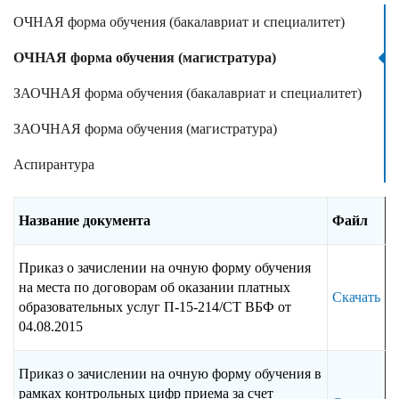
ОЧНАЯ форма обучения (бакалавриат и специалитет)
ОЧНАЯ форма обучения (магистратура)
ЗАОЧНАЯ форма обучения (бакалавриат и специалитет)
ЗАОЧНАЯ форма обучения (магистратура)
Аспирантура
Название документа
Файл
Приказ о зачислении на очную форму обучения
на места по договорам об оказании платных
Скачать
образовательных услуг П-15-214/СТ ВБФ от
04.08.2015
Приказ о зачислении на очную форму обучения в
рамках контрольных цифр приема за счет